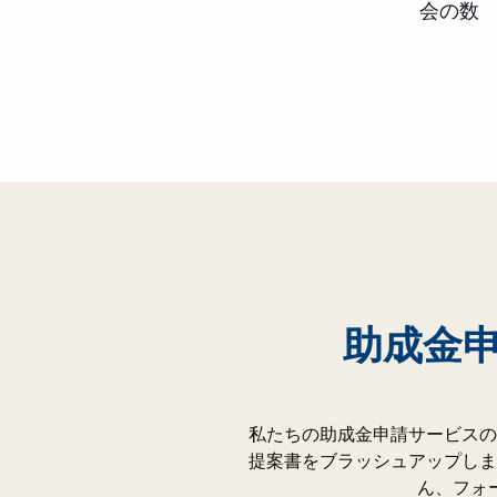
会の数
助成金
私たちの助成金申請サービスの
提案書をブラッシュアップしま
ん、フォ