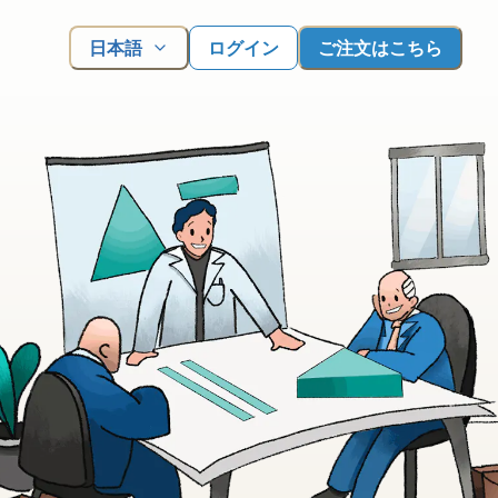
日本語
ログイン
ご注文はこちら