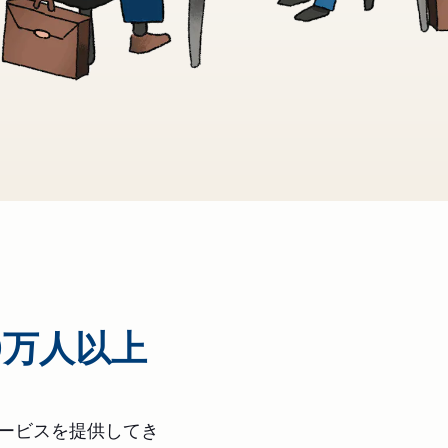
0万人以上
サービスを提供してき