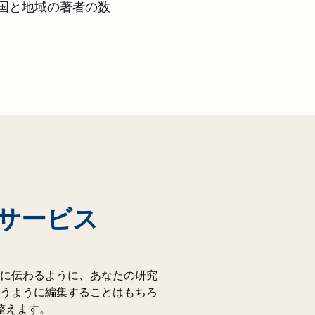
の国と地域の著者の数
サービス
に伝わるように、あなたの研究
うように編集することはもちろ
整えます。