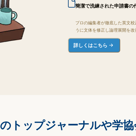
簡潔で洗練された申請書の
プロの編集者が徹底した英文校
うに文体を修正し論理展開を改
詳しくはこちら
のトップジャーナルや学協