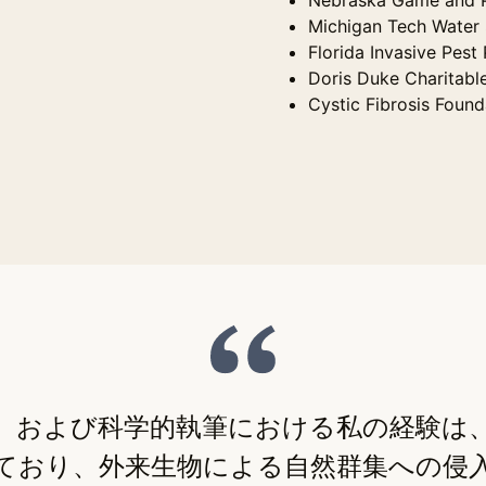
Michigan Tech Water 
Florida Invasive Pest
Doris Duke Charitabl
Cystic Fibrosis Found
、および科学的執筆における私の経験は
ており、外来生物による自然群集への侵