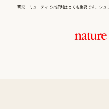
研究コミュニティでの評判はとても重要です。シュプ