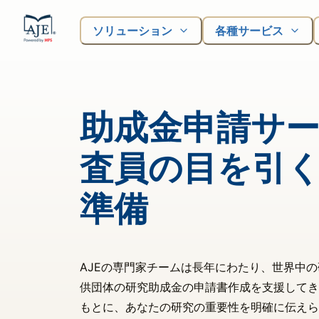
ソリューション
各種サービス
助成金申請サ
査員の目を引
準備
AJEの専門家チームは長年にわたり、世界中
供団体の研究助成金の申請書作成を支援してき
もとに、あなたの研究の重要性を明確に伝えら