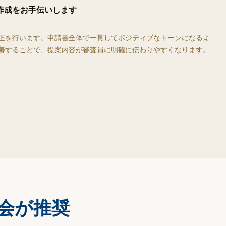
作成をお手伝いします
正を行います。申請書全体で一貫してポジティブなトーンになるよ
善することで、提案内容が審査員に明確に伝わりやすくなります。
会が推奨