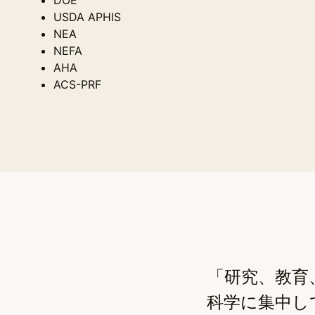
USDA APHIS
NEA
NEFA
AHA
ACS-PRF
「研究、教育
科学に集中し