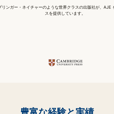
リンガー・ネイチャーのような世界クラスの出版社が、AJE
スを提供しています。
豊富な経験と実績