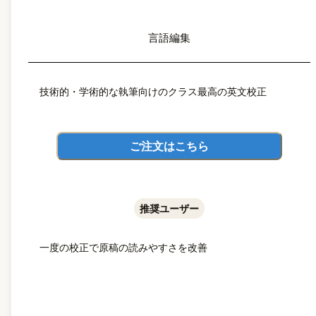
言語編集
技術的・学術的な執筆向けのクラス最高の英文校正
ご注文はこちら
推奨ユーザー
一度の校正で原稿の読みやすさを改善