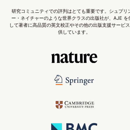
研究コミュニティでの評判はとても重要です。シュプリ
ー・ネイチャーのような世界クラスの出版社が、AJE を
して著者に高品質の英文校正やその他の出版支援サービス
供しています。