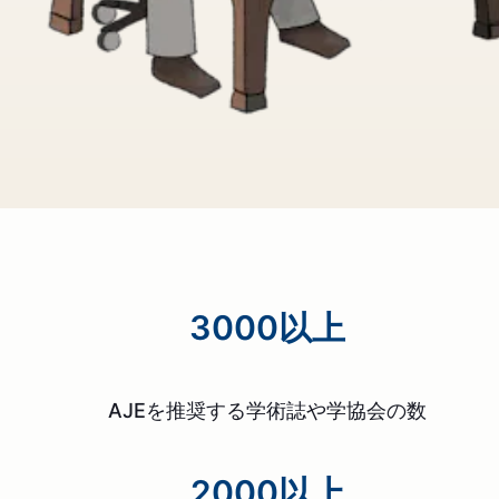
3000以上
AJEを推奨する学術誌や学協会の数
2000以上