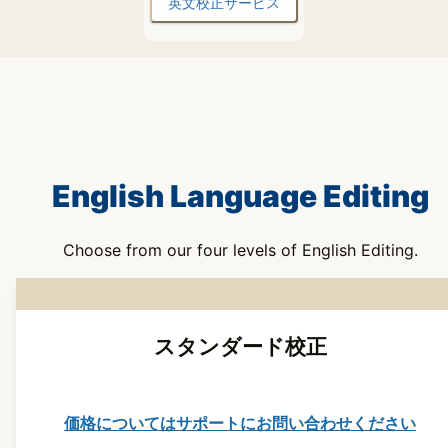
英文校正サービス
English Language Editing
Choose from our four levels of English Editing.
スタンダード校正
価格についてはサポートにお問い合わせください