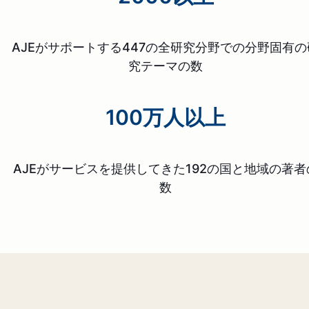
AJEがサポートする447の全研究分野での分野固有の
究テーマの数
100万人以上
AJEがサービスを提供してきた192の国と地域の著者
数