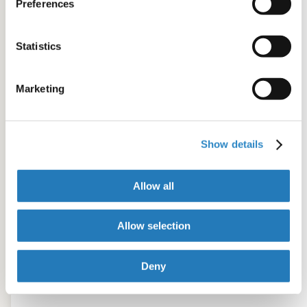
Preferences
Statistics
Marketing
Show details
Allow all
Allow selection
Deny