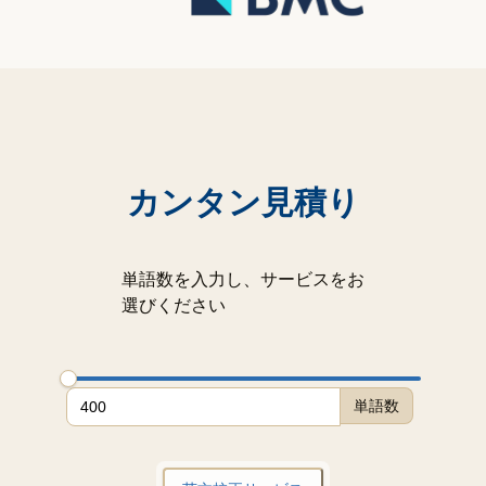
カンタン見積り
単語数を入力し、サービスをお
選びください
単語数