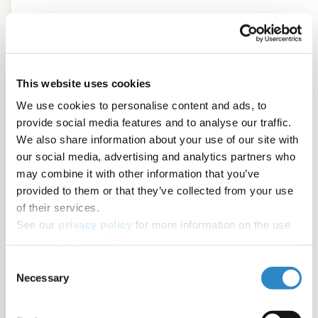
This website uses cookies
We use cookies to personalise content and ads, to
provide social media features and to analyse our traffic.
We also share information about your use of our site with
our social media, advertising and analytics partners who
may combine it with other information that you’ve
provided to them or that they’ve collected from your use
of their services.
See our
privacy policy
for more information on the use
of your personal data.
Consent
Necessary
Selection