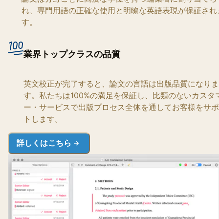
れ、専門用語の正確な使用と明瞭な英語表現が保証され
す。
業界トップクラスの品質
英文校正が完了すると、論文の言語は出版品質になりま
す。私たちは100%の満足を保証し、比類のないカスタ
ー・サービスで出版プロセス全体を通してお客様をサポ
トします。
詳しくはこちら