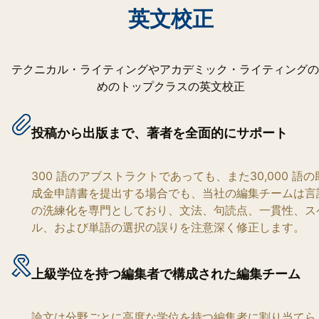
英文校正
テクニカル・ライティングやアカデミック・ライティングの
めのトップクラスの英文校正
投稿から出版まで、著者を全面的にサポート
300 語のアブストラクトであっても、また30,000 語の
成金申請書を提出する場合でも、当社の編集チームは言
の洗練化を専門としており、文法、句読点、一貫性、ス
ル、および単語の選択の誤りを注意深く修正します。
上級学位を持つ編集者で構成された編集チーム
論文は分野ごとに高度な学位を持つ編集者に割り当てら