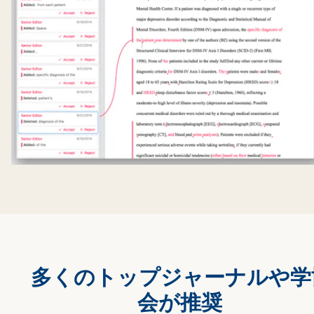
多くのトップジャーナルや学
会が推奨