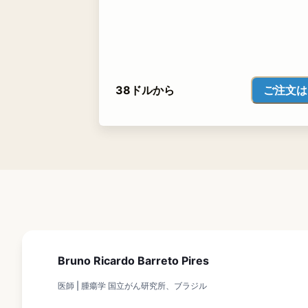
ご注文は
38ドルから
Bruno Ricardo Barreto Pires
医師 | 腫瘍学 国立がん研究所、ブラジル