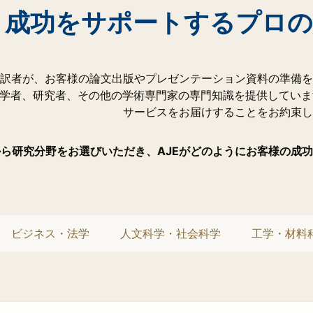
成功をサポートするプロの
訳者が、お客様の論文出版やプレゼンテーション資料の準備を
科学者、研究者、その他の学術専門家の専門知識を提供してい
サービスをお届けすることをお約束し
ら研究分野をお選びいただき、AJEがどのようにお客様の成
ビジネス・法学
人文科学・社会科学
工学・材料