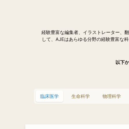
経験豊富な編集者、イラストレーター、翻
して、AJEはあらゆる分野の経験豊富な
以下か
臨床医学
生命科学
物理科学