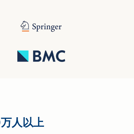
0万人以上