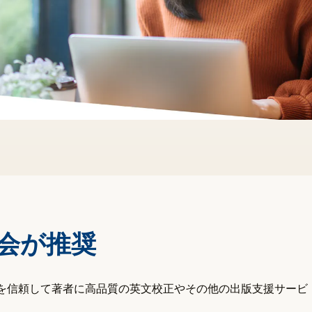
会が推奨
 を信頼して著者に高品質の英文校正やその他の出版支援サービ