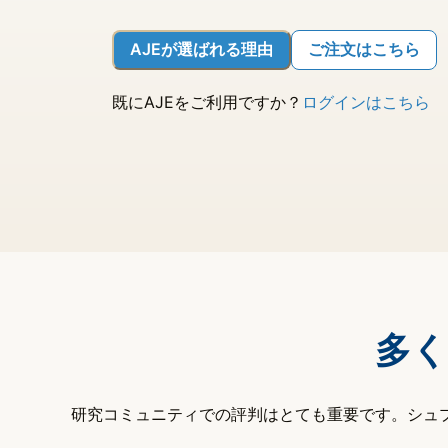
AJEが選ばれる理由
ご注文はこちら
既にAJEをご利用ですか？
ログインはこちら
多く
研究コミュニティでの評判はとても重要です。シュプ