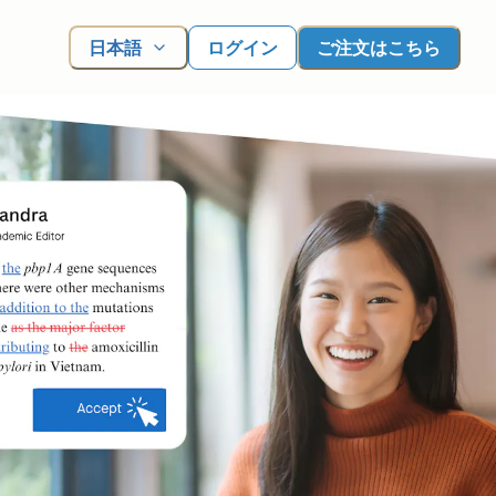
日本語
ログイン
ご注文はこちら