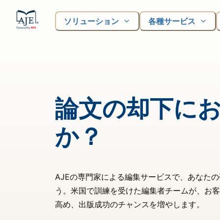
ソリューション
各種サービス
論文の却下に
か？
AJEの専門家による編集サービスで、あなた
う。米国で訓練を受けた編集者チームが、お客
高め、出版成功のチャンスを増やします。