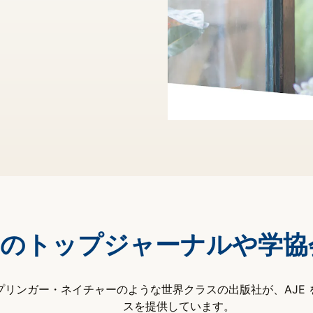
のトップジャーナルや学協
リンガー・ネイチャーのような世界クラスの出版社が、AJE
スを提供しています。