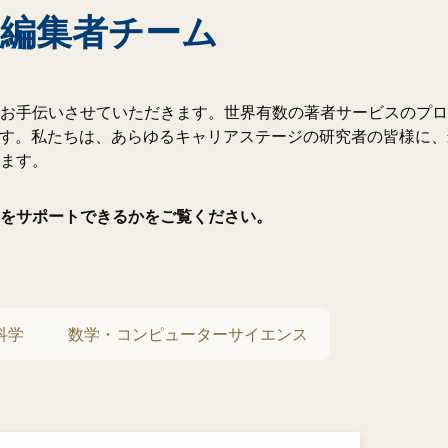
編集者チーム
お手伝いさせていただきます。世界有数の著者サービスのプロ
ます。私たちは、あらゆるキャリアステージの研究者の皆様に
ます。
功をサポートできるかをご覧ください。
科学
数学・コンピューターサイエンス