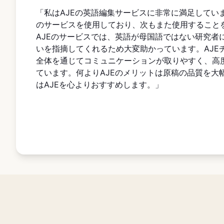
「私はAJEの英語編集サービスに非常に満足してい
のサービスを使用しており、次もまた使用すること
AJEのサービスでは、英語が母国語ではない研究者
いを指摘してくれるため大変助かっています。AJE
全体を通じてコミュニケーションが取りやすく、高
ています。何よりAJEのメリットは原稿の品質を大
はAJEを心よりおすすめします。」