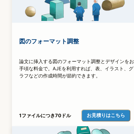
図のフォーマット調整
論文に挿入する図のフォーマット調整とデザインをお
手頃な料金で。AJEを利用すれば、表、イラスト、グ
ラフなどの作成時間が節約できます。
お見積りはこちら
1ファイルにつき70ドル