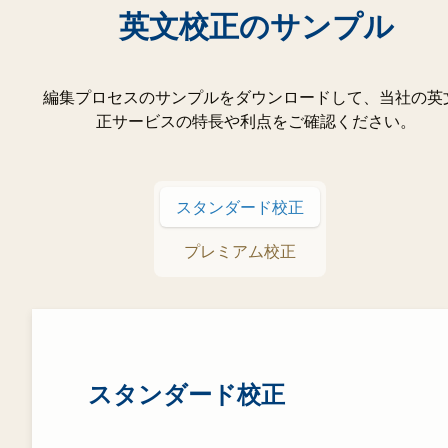
英文校正のサンプル
編集プロセスのサンプルをダウンロードして、当社の英
正サービスの特長や利点をご確認ください。
スタンダード校正
プレミアム校正
スタンダード校正