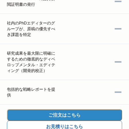
閲証明書の発行
社内のPhDエディターのグ
ループが、原稿の優先すべ
き課題を特定
研究成果を最大限に明確に
するための徹底的なディベ
ロップメンタル・エディテ
ィング（開発的校正）
包括的な戦略レポートを提
供
ご注文はこちら
お見積りはこちら