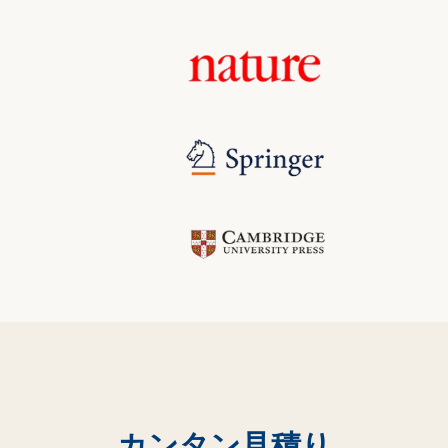
カンタン見積り