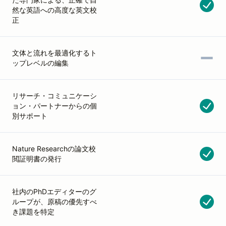
然な英語への高度な英文校
正
文体と流れを最適化するト
ップレベルの編集
リサーチ・コミュニケーシ
ョン・パートナーからの個
別サポート
Nature Researchの論文校
閲証明書の発行
社内のPhDエディターのグ
ループが、原稿の優先すべ
き課題を特定