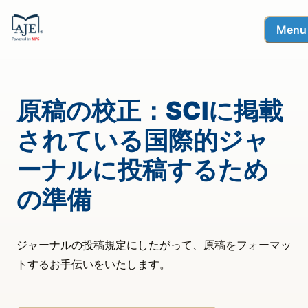
Menu
原稿の校正：SCIに掲載
されている国際的ジャ
ーナルに投稿するため
の準備
ジャーナルの投稿規定にしたがって、原稿をフォーマッ
トするお手伝いをいたします。