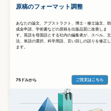
原稿のフォーマット調整
あなたの論文、アブストラクト、博士・修士論文、助
成金申請、学術書などの原稿を出版品質に改善しま
す。英語を母国語とする社内の編集者が、スペル、文
法、単語の選択、科学用語、言い回しの誤りを修正し
ます。
ご注文はこちら
75ドルから