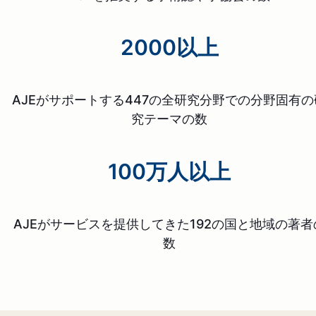
2000以上
AJEがサポートする447の全研究分野での分野固有の
究テーマの数
100万人以上
AJEがサービスを提供してきた192の国と地域の著者
数