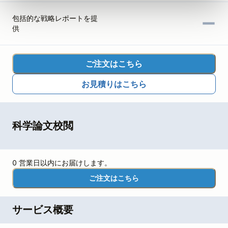
包括的な戦略レポートを提
供
ご注文はこちら
お見積りはこちら
科学論文校閲
0 営業日以内にお届けします。
ご注文はこちら
サービス概要