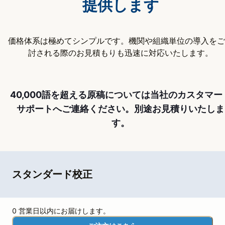
提供します
価格体系は極めてシンプルです。機関や組織単位の導入をご
討される際のお見積もりも迅速に対応いたします。
40,000語を超える原稿については当社のカスタマー
サポートへご連絡ください。別途お見積りいたしま
す。
スタンダード校正
0 営業日以内にお届けします。