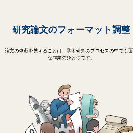
研究論文のフォーマット調整
論文の体裁を整えることは、学術研究のプロセスの中でも面
な作業のひとつです。