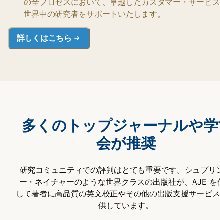
の全プロセスにおいて、卓越したカスタマー・サービス
世界中の研究者をサポートいたします。
詳しくはこちら
多くのトップジャーナルや学
会が推奨
研究コミュニティでの評判はとても重要です。シュプリ
ー・ネイチャーのような世界クラスの出版社が、AJE を
して著者に高品質の英文校正やその他の出版支援サービス
供しています。