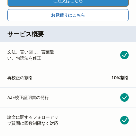
ご注文はこちら
お見積りはこちら
サービス概要
文法、言い回し、言葉遣
い、句読法を修正
再校正の割引
10%割引
AJE校正証明書の発行
論文に関するフォローアッ
プ質問に回数制限なく対応