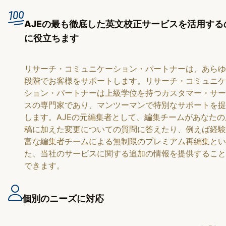
AJEの最も徹底した英文校正サービスを活用する
に役立ちます
リサーチ・コミュニケーション・パートナーは、あらゆ
段階でお客様をサポートします。リサーチ・コミュニケ
ション・パートナーは上級学位を持つカスタマー・サー
スの専門家であり、マンツーマンで特別なサポートを提
します。AJEの元編集者として、編集チームがあなたの
稿に加えた変更についての質問に答えたり、例えば経験
富な編集者チームによる無制限のプレミアム再編集とい
た、当社のサービスに関する追加の情報を提供すること
できます。
個別のニーズに対応