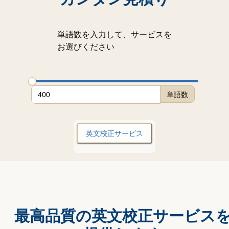
単語数を入力して、サービスを
お選びください
単語数
英文校正サービス
最高品質の英文校正サービス