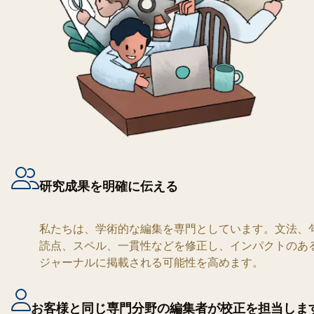
研究成果を明確に伝える
私たちは、学術的な編集を専門としています。文法、
読点、スペル、一貫性などを修正し、インパクトのあ
ジャーナルに掲載される可能性を高めます。
お客様と同じ専門分野の編集者が校正を担当しま