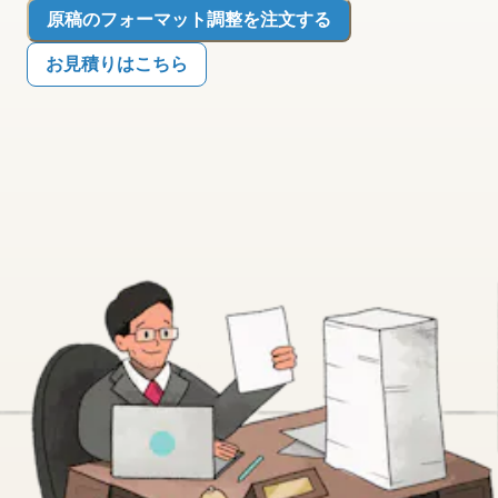
原稿のフォーマット調整を注文する
お見積りはこちら