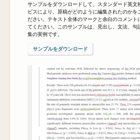
サンプルをダウンロードして、スタンダード英文
ビスにより、原稿がどのように編集されたのかを
ださい。テキスト全体のマークと余白のコメント
てください。このサンプルは、見出し、文法、句
集の実例です。
サンプルをダウンロード