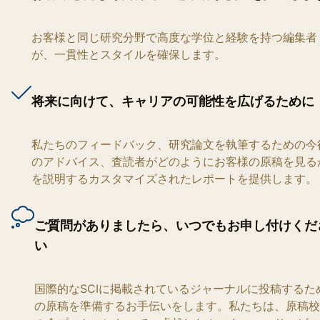
お客様と同じ研究分野で高度な学位と経験を持つ編集者
が、一貫性とスタイルを確保します。
将来に向けて、キャリアの可能性を広げるために
私たちのフィードバック、研究論文を執筆するための今
のアドバイス、査読者がどのようにお客様の原稿を見る
を説明するカスタマイズされたレポートを提供します。
ご質問がありましたら、いつでもお申し付けくだ
い
国際的なSCIに掲載されているジャーナルに投稿するた
の原稿を準備するお手伝いをします。私たちは、原稿校