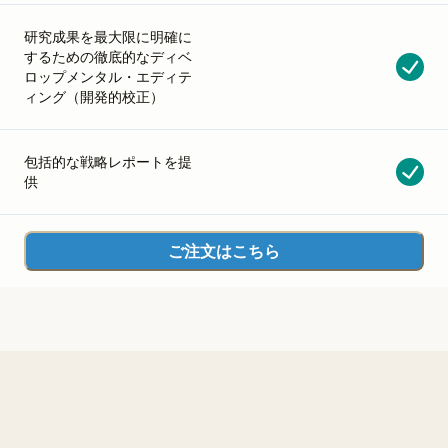
研究成果を最大限に明確に
するための徹底的なディベ
ロップメンタル・エディテ
ィング（開発的校正）
包括的な戦略レポートを提
供
ご注文はこちら