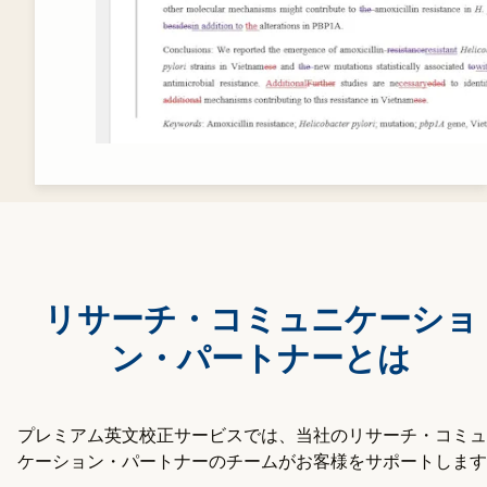
リサーチ・コミュニケーショ
ン・パートナーとは
プレミアム英文校正サービスでは、当社のリサーチ・コミュ
ケーション・パートナーのチームがお客様をサポートします