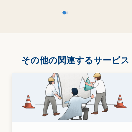
その他の関連するサービス