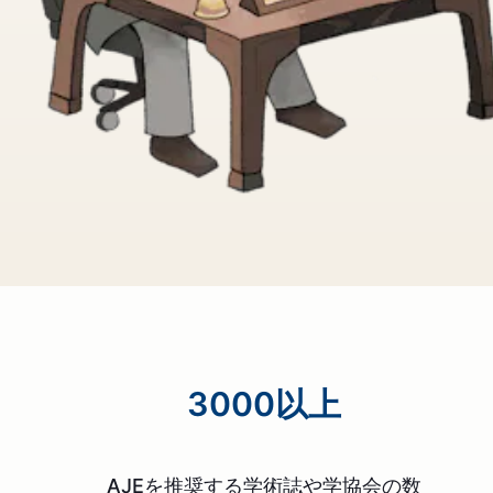
3000以上
AJEを推奨する学術誌や学協会の数