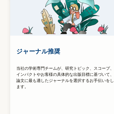
ジャーナル推奨
当社の学術専門チームが、研究トピック、スコープ、
インパクトやお客様の具体的な出版目標に基づいて、
論文に最も適したジャーナルを選択するお手伝いをし
ます。