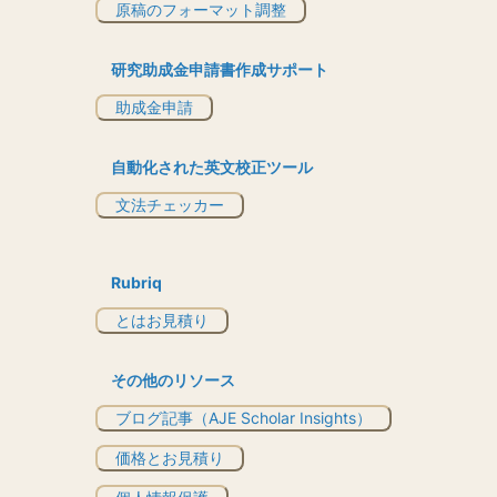
原稿のフォーマット調整
研究助成金申請書作成サポート
助成金申請
自動化された英文校正ツール
文法チェッカー
Rubriq
とはお見積り
その他のリソース
ブログ記事（AJE Scholar Insights）
価格とお見積り