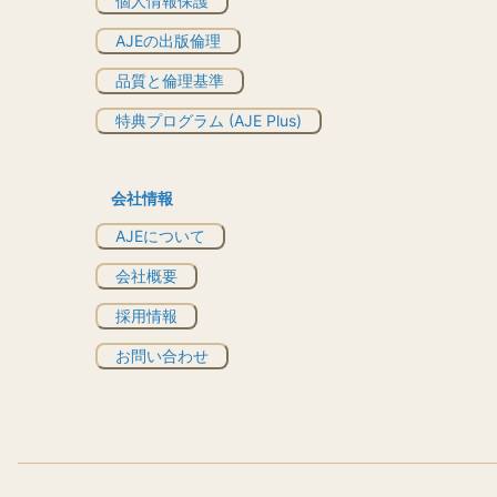
個人情報保護
AJEの出版倫理
品質と倫理基準
特典プログラム (AJE Plus)
会社情報
AJEについて
会社概要
採用情報
お問い合わせ