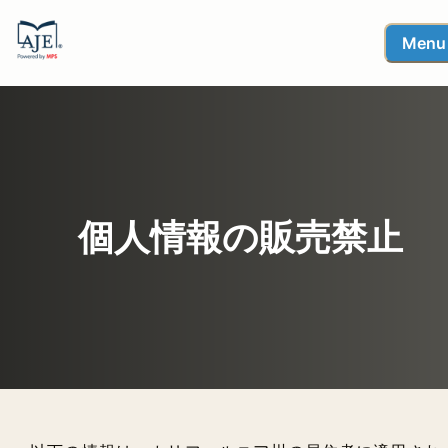
Menu
個人情報の販売禁止