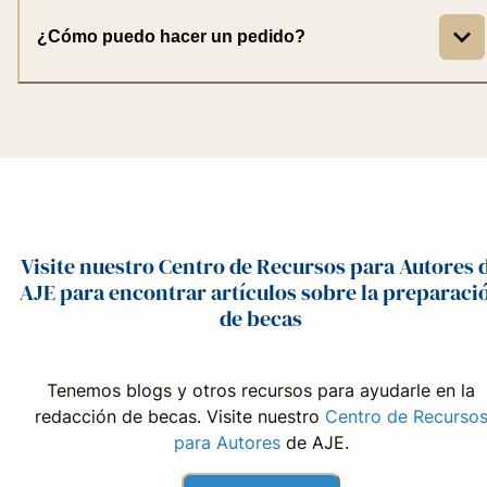
¿Cómo puedo hacer un pedido?
Visite nuestro Centro de Recursos para Autores 
AJE para encontrar artículos sobre la preparaci
de becas
Tenemos blogs y otros recursos para ayudarle en la
redacción de becas. Visite nuestro
Centro de Recurso
para Autores
de AJE.