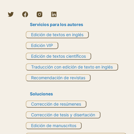
Servicios para los autores
Edición de textos en inglés
Edición VIP
Edición de textos científicos
Traducción con edición de texto en inglés
Recomendación de revistas
Soluciones
Corrección de resúmenes
Corrección de tesis y disertación
Edición de manuscritos