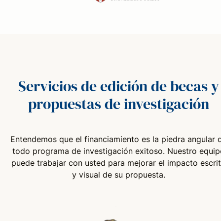
Servicios de edición de becas y
propuestas de investigación
Entendemos que el financiamiento es la piedra angular 
todo programa de investigación exitoso. Nuestro equip
puede trabajar con usted para mejorar el impacto escri
y visual de su propuesta.