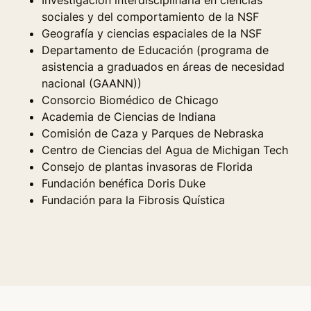
Investigación interdisciplinaria en ciencias
sociales y del comportamiento de la NSF
Geografía y ciencias espaciales de la NSF
Departamento de Educación (programa de
asistencia a graduados en áreas de necesidad
nacional (GAANN))
Consorcio Biomédico de Chicago
Academia de Ciencias de Indiana
Comisión de Caza y Parques de Nebraska
Centro de Ciencias del Agua de Michigan Tech
Consejo de plantas invasoras de Florida
Fundación benéfica Doris Duke
Fundación para la Fibrosis Quística