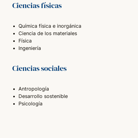
Ciencias físicas
Química física e inorgánica
Ciencia de los materiales
Física
Ingeniería
Ciencias sociales
Antropología
Desarrollo sostenible
Psicología