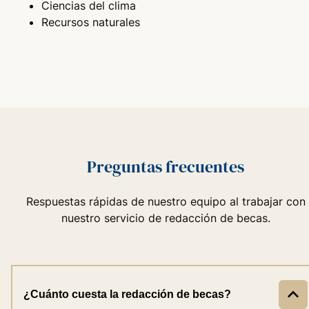
Ciencias del clima
Recursos naturales
Preguntas frecuentes
Respuestas rápidas de nuestro equipo al trabajar con
nuestro servicio de redacción de becas.
¿Cuánto cuesta la redacción de becas?