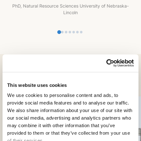
PhD, Natural Resource Sciences University of Nebraska-
Lincoln
Servicios relacionados
This website uses cookies
We use cookies to personalise content and ads, to
provide social media features and to analyse our traffic.
We also share information about your use of our site with
our social media, advertising and analytics partners who
may combine it with other information that you’ve
provided to them or that they’ve collected from your use
of their services.