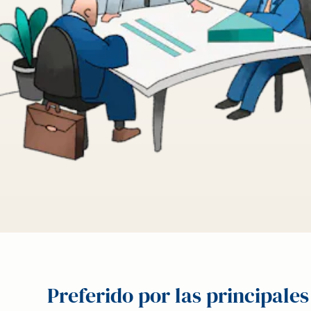
Preferido por las principales