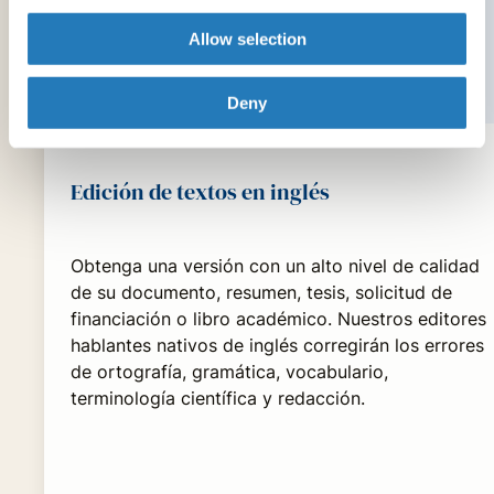
Allow selection
Deny
Edición de textos en inglés
Obtenga una versión con un alto nivel de calidad
de su documento, resumen, tesis, solicitud de
financiación o libro académico. Nuestros editores
hablantes nativos de inglés corregirán los errores
de ortografía, gramática, vocabulario,
terminología científica y redacción.