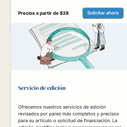
Solicitar ahora
Precios a partir de $38
Servicio de edición
Ofrecemos nuestros servicios de edición
revisados por pares más completos y precisos
para su artículo o solicitud de financiación. La