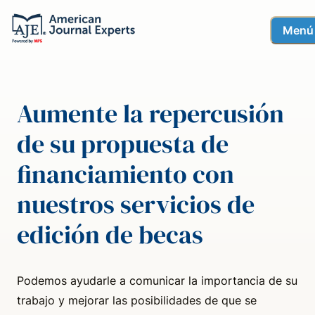
Menú
Aumente la repercusión
de su propuesta de
financiamiento con
nuestros servicios de
edición de becas
Podemos ayudarle a comunicar la importancia de su
trabajo y mejorar las posibilidades de que se