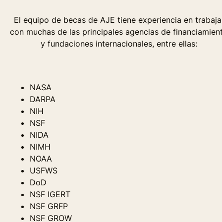
El equipo de becas de AJE tiene experiencia en trabaja
con muchas de las principales agencias de financiamien
y fundaciones internacionales, entre ellas:
NASA
DARPA
NIH
NSF
NIDA
NIMH
NOAA
USFWS
DoD
NSF IGERT
NSF GRFP
NSF GROW