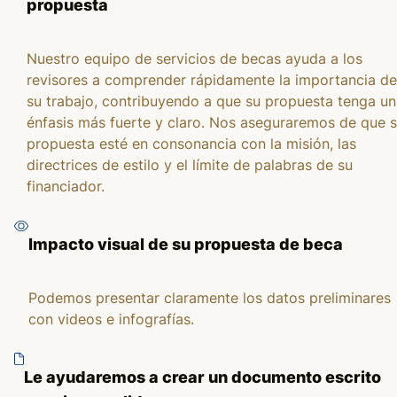
propuesta
Nuestro equipo de servicios de becas ayuda a los
revisores a comprender rápidamente la importancia de
su trabajo, contribuyendo a que su propuesta tenga un
énfasis más fuerte y claro. Nos aseguraremos de que 
propuesta esté en consonancia con la misión, las
directrices de estilo y el límite de palabras de su
financiador.
Impacto visual de su propuesta de beca
Podemos presentar claramente los datos preliminares
con videos e infografías.
Le ayudaremos a crear un documento escrito