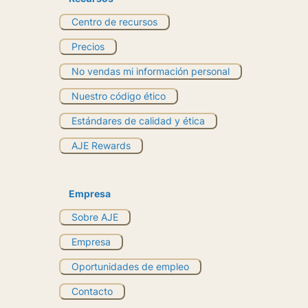
Centro de recursos
Precios
No vendas mi información personal
Nuestro código ético
Estándares de calidad y ética
AJE Rewards
Empresa
Sobre AJE
Empresa
Oportunidades de empleo
Contacto