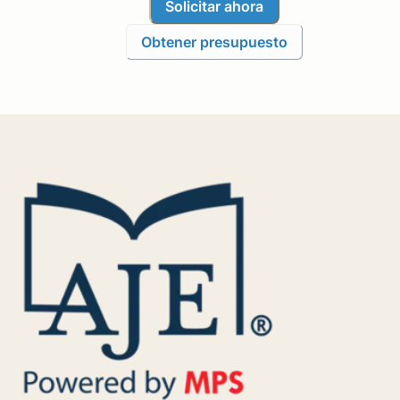
Solicitar ahora
Obtener presupuesto