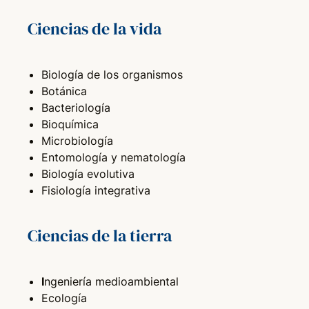
Ciencias de la vida
Biología de los organismos
Botánica
Bacteriología
Bioquímica
Microbiología
Entomología y nematología
Biología evolutiva
Fisiología integrativa
Ciencias de la tierra
I
ngeniería medioambiental
Ecología