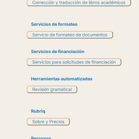
Corrección y traducción de libros académicos
Servicios de formateo
Servicio de formateo de documentos
Servicios de financiación
Servicios para solicitudes de financiación
Herramientas automatizadas
Revisión gramatical
Rubriq
Sobre y Precios
Recursos