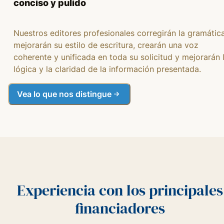
conciso y pulido
Nuestros editores profesionales corregirán la gramática
mejorarán su estilo de escritura, crearán una voz
coherente y unificada en toda su solicitud y mejorarán 
lógica y la claridad de la información presentada.
Vea lo que nos distingue
Experiencia con los principales
financiadores