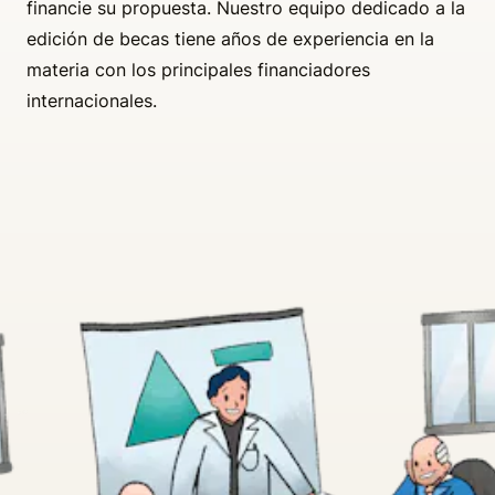
financie su propuesta. Nuestro equipo dedicado a la
edición de becas tiene años de experiencia en la
materia con los principales financiadores
internacionales.