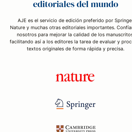
editoriales del mundo
AJE es el servicio de edición preferido por Springe
Nature y muchas otras editoriales importantes. Confía
nosotros para mejorar la calidad de los manuscritos
facilitando así a los editores la tarea de evaluar y pro
textos originales de forma rápida y precisa.