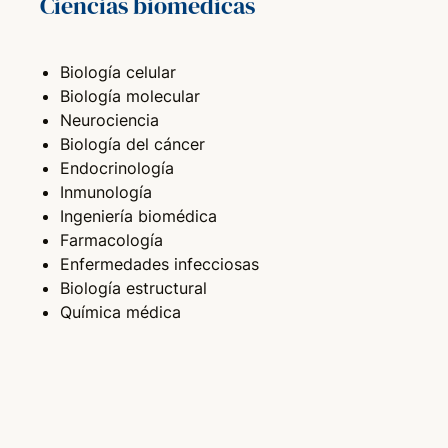
Ciencias biomédicas
Biología celular
Biología molecular
Neurociencia
Biología del cáncer
Endocrinología
Inmunología
Ingeniería biomédica
Farmacología
Enfermedades infecciosas
Biología estructural
Química médica