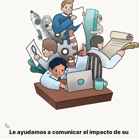
Le ayudamos a comunicar el impacto de su