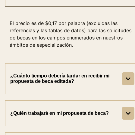
El precio es de $0,17 por palabra (excluidas las
referencias y las tablas de datos) para las solicitudes
de becas en los campos enumerados en nuestros
ámbitos de especialización.
¿Cuánto tiempo debería tardar en recibir mi
propuesta de beca editada?
¿Quién trabajará en mi propuesta de beca?