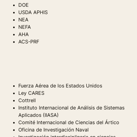
DOE
USDA APHIS
NEA
NEFA
AHA
ACS-PRF
Fuerza Aérea de los Estados Unidos
Ley CARES
Cottrell
Instituto Internacional de Análisis de Sistemas
Aplicados (IIASA)
Comité Internacional de Ciencias del Ártico
Oficina de Investigación Naval