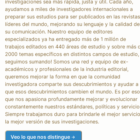
investigaciones sea más rápida, justa y útil. Cada año,
ayudamos a miles de investigadores internacionales a
preparar sus estudios para ser publicados en las revistas
líderes del mundo, mejorando su lenguaje y la calidad de
su comunicación. Nuestro equipo de editores
especializados ya ha entregado más de 1 millón de
trabajos editados en 440 áreas de estudio y sobre más 
2000 temas específicos en distintos campos de estudio, 
seguimos sumando! Somos una red y equipo de ex-
académicos y profesionales de la industria editorial,
queremos mejorar la forma en que la comunidad
investigadora comparte sus descubrimientos y ayudar a
que esos descubrimientos cambien el mundo. Es por eso
que nos apasiona profundamente mejorar y evolucionar
constantemente nuestros estándares, políticas y servicio
Siempre trabajamos duro para brindarle el mejor servicio
la mejor versión de sus investigaciones.
Veo lo que nos distingue