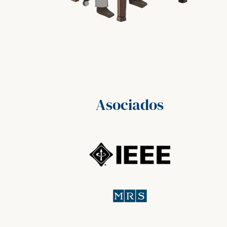
Asociados