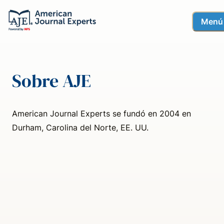
Menú
Sobre AJE
American Journal Experts se fundó en 2004 en
Durham, Carolina del Norte, EE. UU.