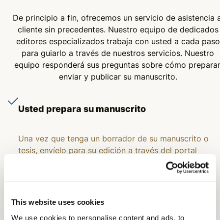
De principio a fin, ofrecemos un servicio de asistencia a
cliente sin precedentes. Nuestro equipo de dedicados
editores especializados trabaja con usted a cada paso
para guiarlo a través de nuestros servicios. Nuestro
equipo responderá sus preguntas sobre cómo preparar
enviar y publicar su manuscrito.
Usted prepara su manuscrito
Una vez que tenga un borrador de su manuscrito o
tesis, envíelo para su edición a través del portal
simplificado de edición de AJE.
Escogemos cuidadosamente un editor
This website uses cookies
especializado para su manuscrito
We use cookies to personalise content and ads, to