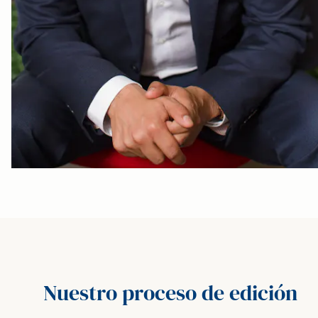
Nuestro proceso de edición