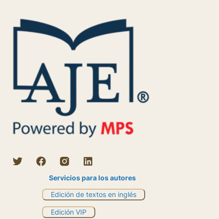
Servicios para los autores
Edición de textos en inglés
Edición VIP