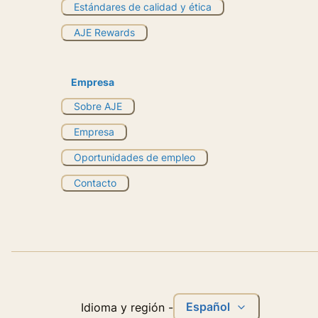
Estándares de calidad y ética
AJE Rewards
Empresa
Sobre AJE
Empresa
Oportunidades de empleo
Contacto
Español
Idioma y región
-