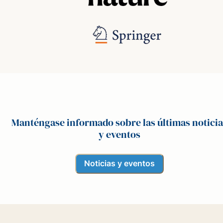
Manténgase informado sobre las últimas noticia
y eventos
Noticias y eventos