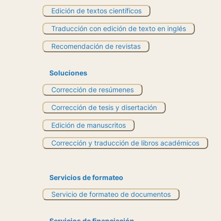
Edición de textos científicos
Traducción con edición de texto en inglés
Recomendación de revistas
Soluciones
Corrección de resúmenes
Corrección de tesis y disertación
Edición de manuscritos
Corrección y traducción de libros académicos
Servicios de formateo
Servicio de formateo de documentos
Servicios de financiación