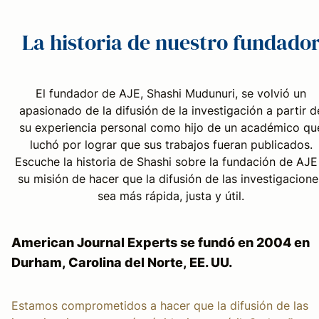
La historia de nuestro fundado
El fundador de AJE, Shashi Mudunuri, se volvió un
apasionado de la difusión de la investigación a partir d
su experiencia personal como hijo de un académico qu
luchó por lograr que sus trabajos fueran publicados.
Escuche la historia de Shashi sobre la fundación de AJE
su misión de hacer que la difusión de las investigacione
sea más rápida, justa y útil.
American Journal Experts se fundó en 2004 en
Durham, Carolina del Norte, EE. UU.
Estamos comprometidos a hacer que la difusión de las