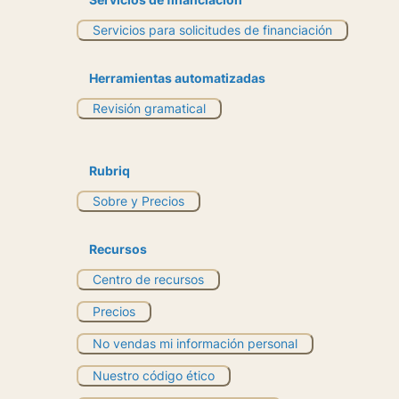
Servicios para solicitudes de financiación
Herramientas automatizadas
Revisión gramatical
Rubriq
Sobre y Precios
Recursos
Centro de recursos
Precios
No vendas mi información personal
Nuestro código ético