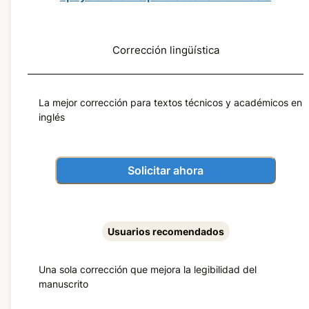
Corrección lingüística
La mejor corrección para textos técnicos y académicos en
inglés
Solicitar ahora
Usuarios recomendados
Una sola corrección que mejora la legibilidad del
manuscrito