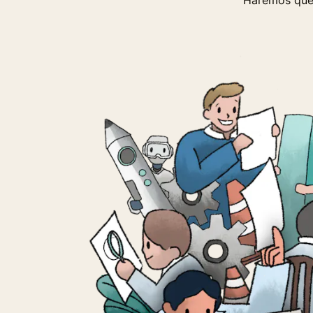
Haremos que s