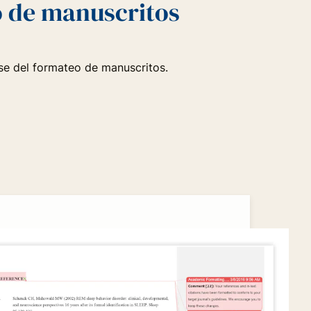
o de manuscritos
e del formateo de manuscritos.