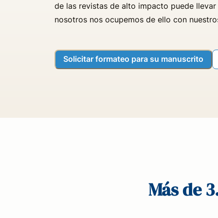
de las revistas de alto impacto puede lleva
nosotros nos ocupemos de ello con nuestros
Solicitar formateo para su manuscrito
Más de 3