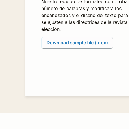
Nuestro equipo de formateo comprobar
número de palabras y modificará los
encabezados y el diseño del texto para
se ajusten a las directrices de la revista
elección.
Download sample file (.doc)