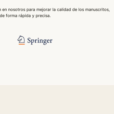
n en nosotros para mejorar la calidad de los manuscritos,
 de forma rápida y precisa.