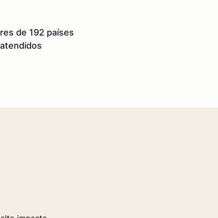
res de 192 países
atendidos