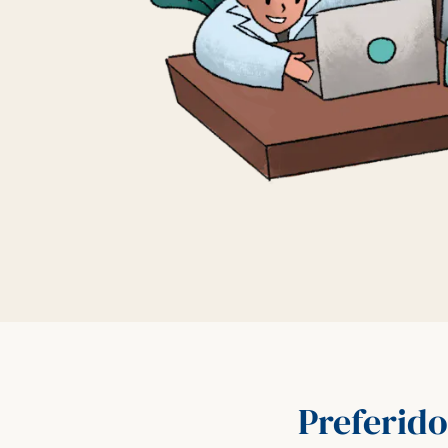
Preferido