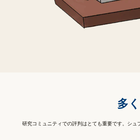
多く
研究コミュニティでの評判はとても重要です。シュプ