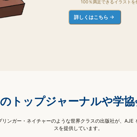
100％満足できるイラスト
詳しくはこちら
のトップジャーナルや学協
リンガー・ネイチャーのような世界クラスの出版社が、AJE
スを提供しています。