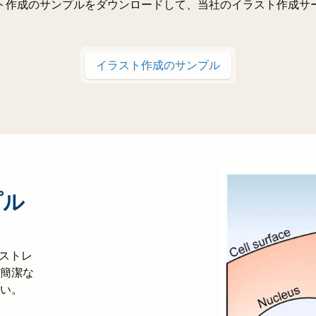
ト作成のサンプルをダウンロードして、当社のイラスト作成サ
イラスト作成のサンプル
プル
ラストレ
簡潔な
い。