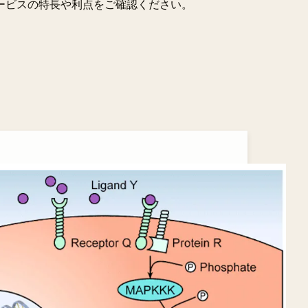
ービスの特長や利点をご確認ください。