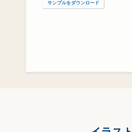
サンプルをダウンロード
イラス