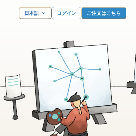
日本語
ログイン
ご注文はこちら