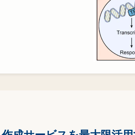
ト作成サービスを最大限活用