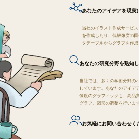
あなたのアイデアを現実
当社のイラスト作成サービス
を作成したり、低解像度の図
タテーブルからグラフを作成
あなたの研究分野を熟知し
当社では、多くの学術分野の
しています。あなたのアイデ
像度のグラフィックも、高品
グラフ、図形の調整を行いま
お気軽にお問い合わせく