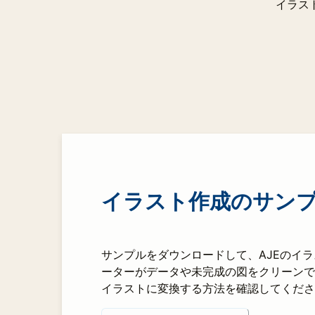
イラス
イラスト作成のサン
サンプルをダウンロードして、AJEのイ
ーターがデータや未完成の図をクリーンで
イラストに変換する方法を確認してくださ