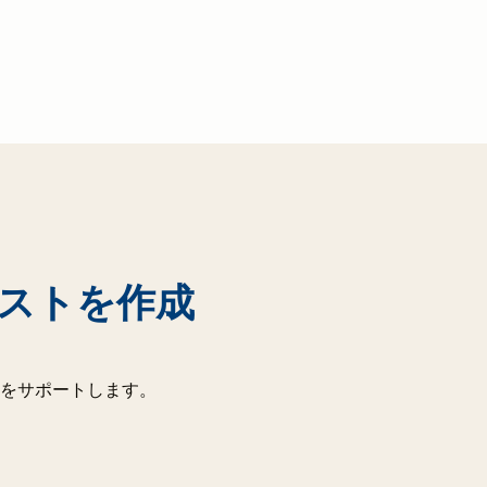
ストを作成
をサポートします。