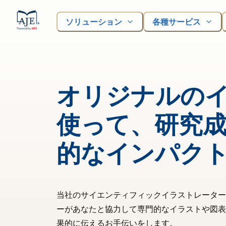
ソリューション
各種サービス
オリジナルの
使って、研究
的なインパク
当社のサイエンティフィックイラストレーター
ーがあなたと協力して専門的なイラストや図表
果的に伝えるお手伝いをします。