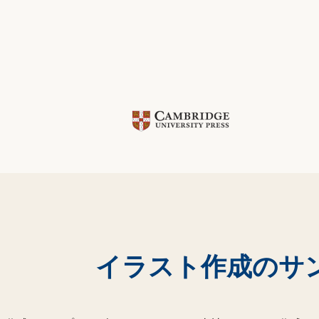
イラスト作成のサ