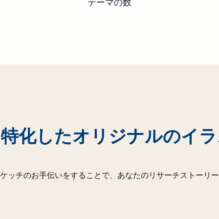
テーマの数
に特化したオリジナルのイラ
ケッチのお手伝いをすることで、あなたのリサーチストーリー