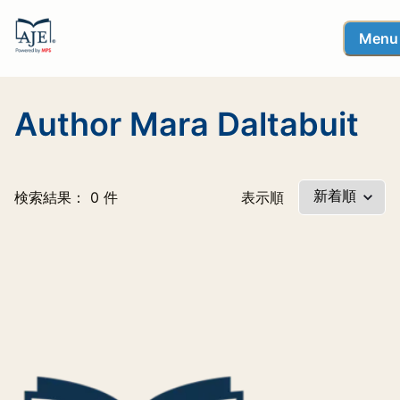
Menu
Author Mara Daltabuit
検索結果： 0 件
表示順