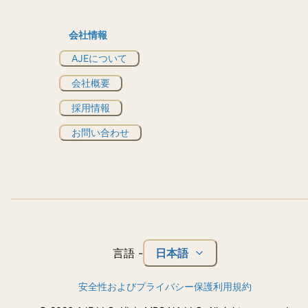
会社情報
AJEについて
会社概要
採用情報
お問い合わせ
日本語
言語
-
安全性およびプライバシー保護
利用規約