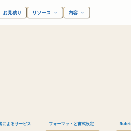
お見積り
リソース
内容
者によるサービス
フォーマットと書式設定
Rubri