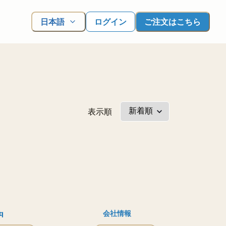
日本語
ログイン
ご注文はこちら
表示順
q
会社情報