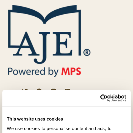
プロの校正者によるサービス
英文校正
This website uses cookies
VIPエディティング
We use cookies to personalise content and ads, to
科学論文校閲