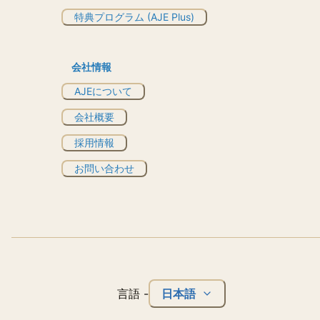
特典プログラム (AJE Plus)
会社情報
AJEについて
会社概要
採用情報
お問い合わせ
日本語
言語
-