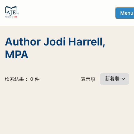
Menu
Author Jodi Harrell,
MPA
検索結果： 0 件
表示順