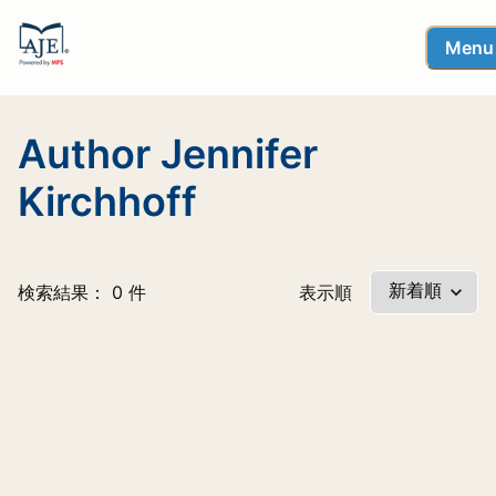
Menu
Author Jennifer
Kirchhoff
検索結果： 0 件
表示順