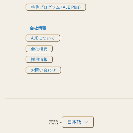
特典プログラム (AJE Plus)
会社情報
AJEについて
会社概要
採用情報
お問い合わせ
日本語
言語
-