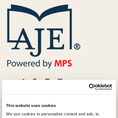
プロの校正者によるサービス
英文校正
This website uses cookies
VIPエディティング
We use cookies to personalise content and ads, to
科学論文校閲