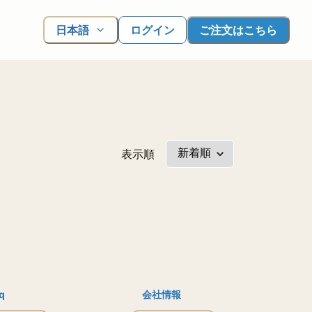
日本語
ログイン
ご注文はこちら
表示順
q
会社情報