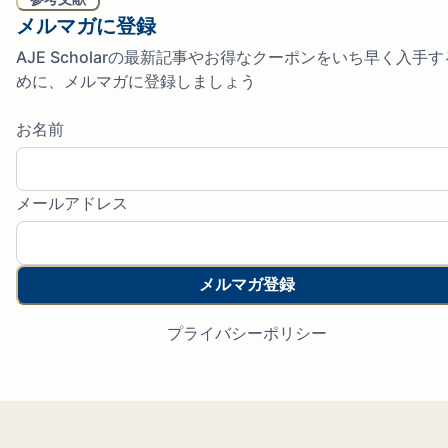
メルマガに登録
AJE Scholarの最新記事やお得なクーポンをいち早く入手
めに、メルマガに登録しましょう
お名前
メールアドレス
メルマガ登録
プライバシーポリシー