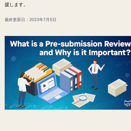
援します。
最終更新日：2023年7月5日