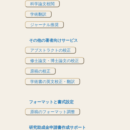
科学論文校閲
学術翻訳
ジャーナル推奨
その他の著者向けサービス
アブストラクトの校正
修士論文・博士論文の校正
原稿の校正
学術書の英文校正・翻訳
フォーマットと書式設定
原稿のフォーマット調整
研究助成金申請書作成サポート