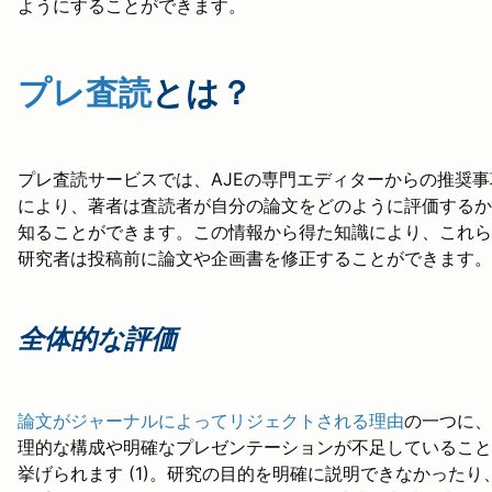
ようにすることができます。
プレ査読
とは？
プレ査読サービスでは、AJEの専門エディターからの推奨事
により、著者は査読者が自分の論文をどのように評価するか
知ることができます。この情報から得た知識により、これら
研究者は投稿前に論文や企画書を修正することができます。
全体的な評価
論文がジャーナルによってリジェクトされる理由
の一つに、
理的な構成や明確なプレゼンテーションが不足していること
挙げられます (1)。研究の目的を明確に説明できなかったり