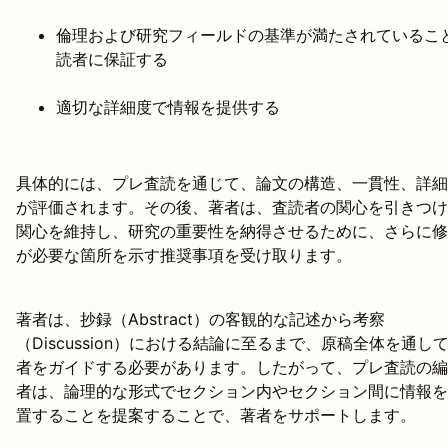
倫理および研究フィールドの基準が満たされているこ
読者に保証する
適切な詳細度で情報を提供する
具体的には、プレ査読を通じて、論文の構造、一貫性、詳細
が評価されます。その後、著者は、査読者の関心を引きつけ
関心を維持し、研究の重要性を納得させるために、さらに修
が必要な箇所を示す推奨事項を受け取ります。
著者は、抄録（Abstract）の客観的な記述から考察
（Discussion）における結論に至るまで、原稿全体を通し
者をガイドする必要があります。したがって、プレ査読の編
者は、論理的な形式でセクション内やセクション間に情報を
置することを提案することで、著者をサポートします。