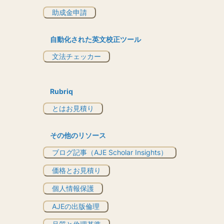
助成金申請
自動化された英文校正ツール
文法チェッカー
Rubriq
とはお見積り
その他のリソース
ブログ記事（AJE Scholar Insights）
価格とお見積り
個人情報保護
AJEの出版倫理