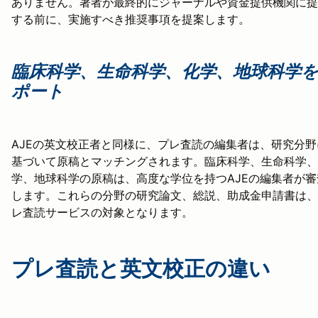
ありません。著者が最終的にジャーナルや資金提供機関に提
する前に、実施すべき推奨事項を提案します。
臨床科学、生命科学、化学、地球科学
ポート
AJEの英文校正者と同様に、プレ査読の編集者は、研究分野
基づいて原稿とマッチングされます。臨床科学、生命科学、
学、地球科学の原稿は、高度な学位を持つAJEの編集者が審
します。これらの分野の研究論文、総説、助成金申請書は、
レ査読サービスの対象となります。
プレ査読と英文校正の違い