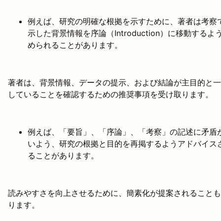
例えば、研究の明確な根拠を示すために、著者は考察
示した背景情報を序論（Introduction）に移動するよ
められることがあります。
著者は、背景情報、データの提示、および結論が主目的と一
していることを確認するための推奨事項を受け取ります。
例えば、「要旨」、「序論」、「考察」の記述に矛盾
いよう、研究の根拠と目的を再掲するようアドバイス
ることがあります。
読みやすさを向上させるために、簡素化が提案されることも
ります。