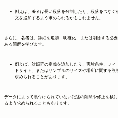
例えば、著者は長い段落を分割したり、段落をつなぐ
文を追加するよう求められるかもしれません。
さらに、著者は、詳細を追加、明確化、または削除する必要
ある箇所を学びます。
例えば、対照群の定義を追加したり、実験条件、フィ
ドサイト、またはサンプルのサイズや場所に関する説
求められることがあります。
データによって裏付けられていない記述の削除や修正を検討
るよう求められることもあります。