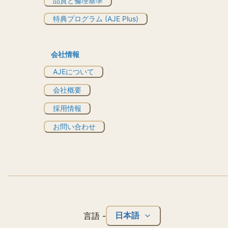
品質と倫理基準
特典プログラム (AJE Plus)
会社情報
AJEについて
会社概要
採用情報
お問い合わせ
日本語
言語
-