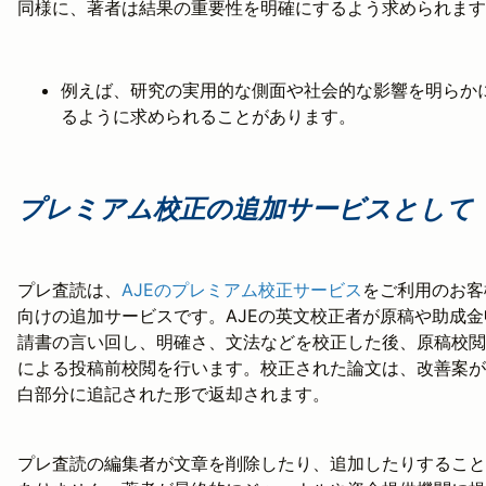
同様に、著者は結果の重要性を明確にするよう求められます
例えば、研究の実用的な側面や社会的な影響を明らか
るように求められることがあります。
プレミアム校正の追加サービスとして
プレ査読は、
AJEのプレミアム校正サービス
をご利用のお客
向けの追加サービスです。AJEの英文校正者が原稿や助成金
請書の言い回し、明確さ、文法などを校正した後、原稿校閲
による投稿前校閲を行います。校正された論文は、改善案が
白部分に追記された形で返却されます。
プレ査読の編集者が文章を削除したり、追加したりすること