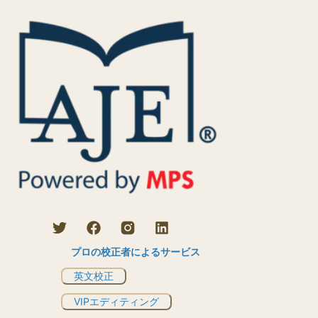
プロの校正者によるサービス
英文校正
VIPエディティング