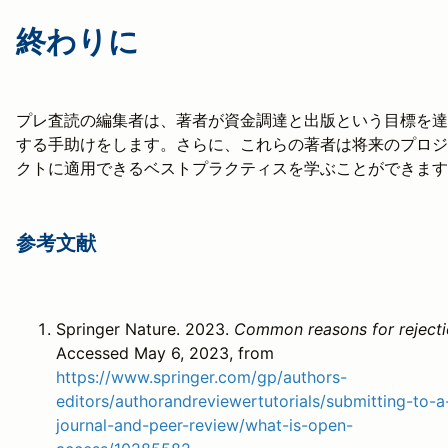
終わりに
プレ査読の編集者は、著者が資金調達と出版という目標を達
する手助けをします。さらに、これらの著者は将来のプロジ
クトに適用できるベストプラクティスを学ぶことができます
参考文献
Springer Nature. 2023.
Common reasons for reject
Accessed May 6, 2023, from
https://www.springer.com/gp/authors-
editors/authorandreviewertutorials/submitting-to-a
journal-and-peer-review/what-is-open-