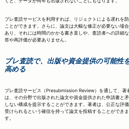
くと、データが何年も出版されないことにもなります。
プレ査読サービスを利用すれば、リジェクトによる遅れを防
ことができます。さらに、論文は大幅な修正が必要ない場合
あり、それには時間のかかる書き直しや、査読者への詳細な
答や再評価が必要ありません。
プレ査読で、出版や資金提供の可能性
高める
プレ査読サービス（Presubmission Review）を通して、著
は、その分野で出版された論文や資金提供された申請書と矛
しない構成を提示することができます。著者は、公正な評価
受けられるという確信を持って論文を投稿することができま
す。