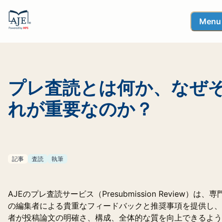
Menu
プレ査読とは何か、なぜ
れが重要なのか？
記事
査読
執筆
AJEのプレ査読サービス（Presubmission Review）は、専
の編集者による貴重なフィードバックと推奨事項を提供し、
者が投稿論文の明確さ、構成、全体的な質を向上できるよう