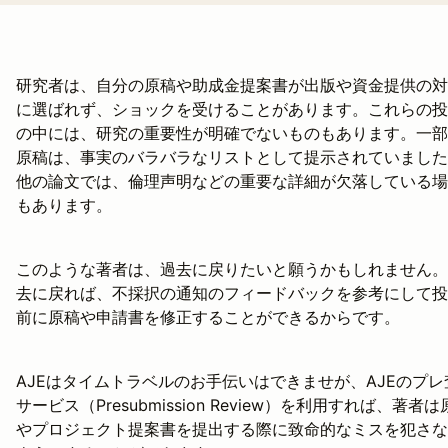
研究者は、自分の原稿や助成金提案書が出版や資金提供の対
に選ばれず、ショックを受けることがあります。これらの投
の中には、研究の重要性が明確でないものもあります。一部
原稿は、事実のバラバラなリストとして提示されていました
他の論文では、倫理声明などの重要な詳細が欠落している場
もあります。
このような著者は、過去に戻りたいと願うかもしれません。
去に戻れば、不採択の通知のフィードバックを参考にして投
前に原稿や申請書を修正することができるからです。
AJEはタイムトラベルのお手伝いはできませが、AJEのプレ
サービス（Presubmission Review）を利用すれば、著者は
やプロジェクト提案書を提出する際に致命的なミスを犯さな