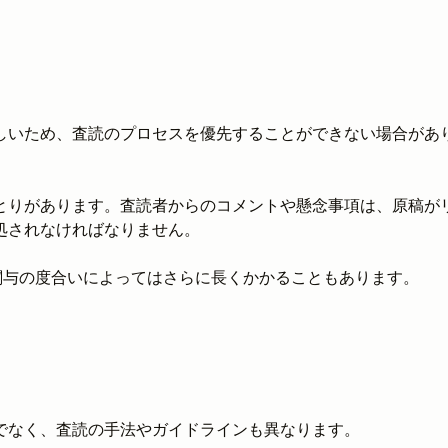
しいため、査読のプロセスを優先することができない場合があ
とりがあります。査読者からのコメントや懸念事項は、原稿が
処されなければなりません。
関与の度合いによってはさらに長くかかることもあります。
でなく、査読の手法やガイドラインも異なります。