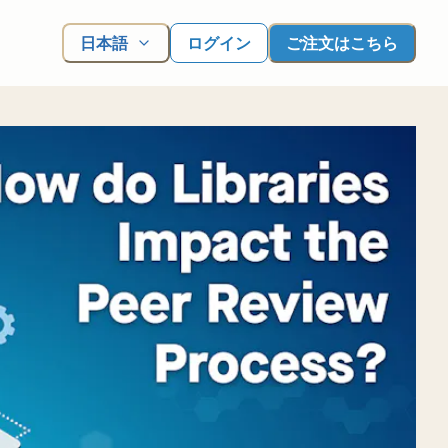
日本語
ログイン
ご注文はこちら