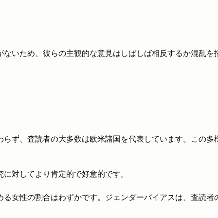
がないため、彼らの主観的な意見はしばしば相反するか混乱を
わらず、査読者の大多数は欧米諸国を代表しています。この多
究に対してより肯定的で好意的です。
める女性の割合はわずかです。ジェンダーバイアスは、査読者