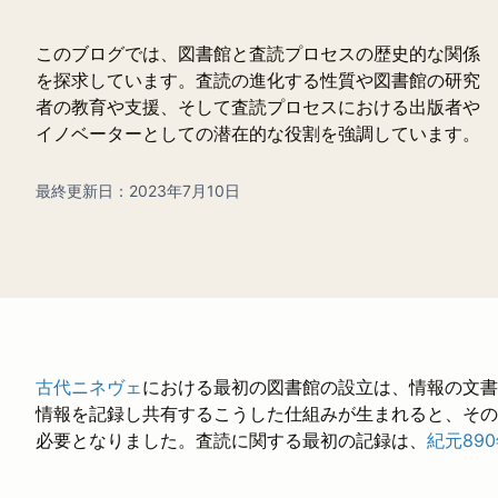
このブログでは、図書館と査読プロセスの歴史的な関係
を探求しています。査読の進化する性質や図書館の研究
者の教育や支援、そして査読プロセスにおける出版者や
イノベーターとしての潜在的な役割を強調しています。
最終更新日：2023年7月10日
古代ニネヴェ
における最初の図書館の設立は、情報の文書
情報を記録し共有するこうした仕組みが生まれると、その
必要となりました。査読に関する最初の記録は、
紀元89