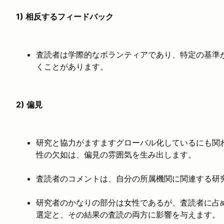
1) 相反するフィードバック
査読者は学際的なボランティアであり、特定の基準
くことがあります。
2) 偏見
研究と協力がますますグローバル化しているにも関
性の欠如は、偏見の雰囲気を生み出します。
査読者のコメントは、自分の所属機関に関連する研
研究者のかなりの部分は女性であるが、査読者に占
選定と、その結果の査読の両方に影響を与えます。