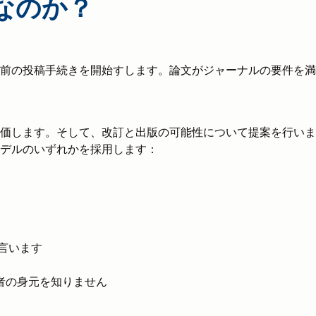
なのか？
前の投稿手続きを開始すします。論文がジャーナルの要件を満
価します。そして、改訂と出版の可能性について提案を行いま
デルのいずれかを採用します：
とも言います
者の身元を知りません