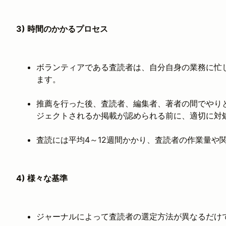
3) 時間のかかるプロセス
ボランティアである査読者は、自分自身の業務に忙
ます。
推薦を行った後、査読者、編集者、著者の間でやり
ジェクトされるか掲載が認められる前に、適切に対
査読には平均4～12週間かかり、査読者の作業量や
4) 様々な基準
ジャーナルによって査読者の選定方法が異なるだけ