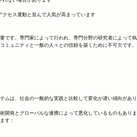
アクセス運動と並んで人気が高まっています
要です。専門家によって行われ、専門分野の研究者によって執
コミュニティと一般の人々との信頼を築くために不可欠です。
テムは、社会の一般的な実践と比較して変化が遅い傾向があり
術開発とグローバルな連携によって悪化しているものもありま
ます：