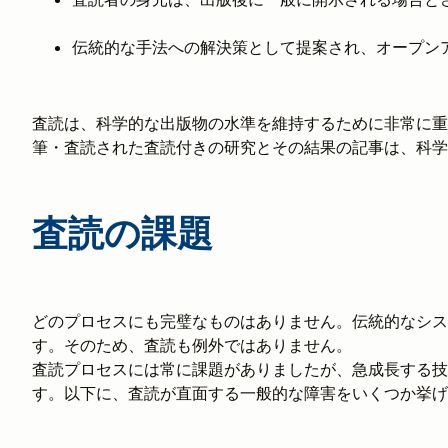
伝統的な手法への解決策として提案され、オープン
査読は、科学的な出版物の水準を維持するために非常に重
筆・査読された査読付きの研究とその結果の記事は、科学
査読の課題
どのプロセスにも完璧なものはありません。伝統的なシス
す。そのため、査読も例外ではありません。
査読プロセスには常に課題がありましたが、急成長する技
す。以下に、査読が直面する一般的な障害をいくつか挙げ