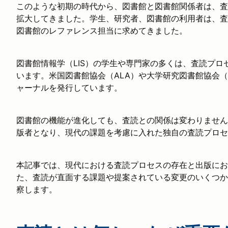
このような初期の時代から、図書館と図書館関係者は、査
拡大してきました。学生、研究者、図書館の利用者は、査
図書館のレファレンス担当に求めてきました。
図書館情報学（LIS）の学生や専門家の多くは、査読プ
います。米国図書館協会（ALA）や大学研究図書館協会（
ャーナルを発行しています。
図書館の機能が進化しても、査読との関係は変わりません
版者となり、現代の課題を考慮に入れた独自の査読プロ
本記事では、現代における査読プロセスの存在と出版にお
た、査読が直面する課題や提案されている変更のいくつか
察します。