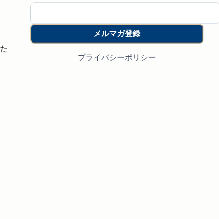
メルマガ登録
た
プライバシーポリシー