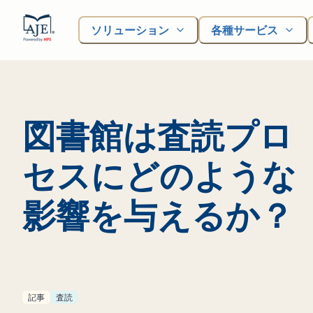
ソリューション
各種サービス
図書館は査読プロ
セスにどのような
影響を与えるか？
記事
査読