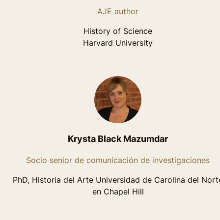
AJE author
History of Science
Harvard University
Krysta Black Mazumdar
Socio senior de comunicación de investigaciones
PhD, Historia del Arte Universidad de Carolina del Nort
en Chapel Hill