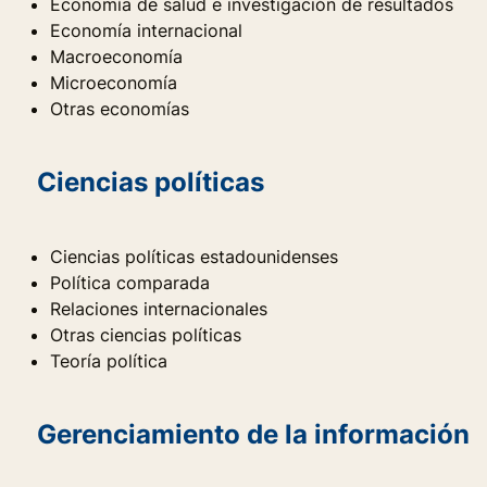
Economía de salud e investigación de resultados
Economía internacional
Macroeconomía
Microeconomía
Otras economías
Ciencias políticas
Ciencias políticas estadounidenses
Política comparada
Relaciones internacionales
Otras ciencias políticas
Teoría política
Gerenciamiento de la información