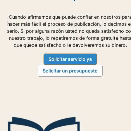
Cuando afirmamos que puede confiar en nosotros par
hacer más fácil el proceso de publicación, lo decimos e
serio. Si por alguna razón usted no queda satisfecho c
nuestro trabajo, lo repetiremos de forma gratuita hast
que quede satisfecho o le devolveremos su dinero.
Solicitar servicio ya
Solicitar un presupuesto