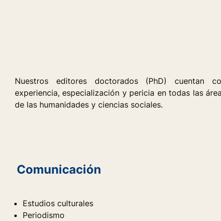
Nuestros editores doctorados (PhD) cuentan c
experiencia, especialización y pericia en todas las áre
de las humanidades y ciencias sociales.
Comunicación
Estudios culturales
Periodismo