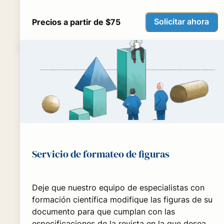
Solicitar ahora
Precios a partir de $75
Servicio de formateo de figuras
Deje que nuestro equipo de especialistas con
formación científica modifique las figuras de su
documento para que cumplan con las
especificaciones de la revista en la que desea