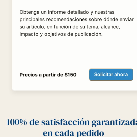
Obtenga un informe detallado y nuestras
principales recomendaciones sobre dónde enviar
su artículo, en función de su tema, alcance,
impacto y objetivos de publicación.
Solicitar ahora
Precios a partir de $150
100% de satisfacción garantizad
en cada pedido