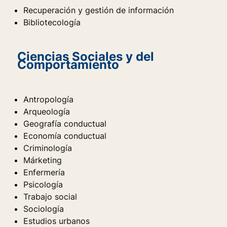
Recuperación y gestión de información
Bibliotecología
Ciencias Sociales y del
Comportamiento
Antropología
Arqueología
Geografía conductual
Economía conductual
Criminología
Márketing
Enfermería
Psicología
Trabajo social
Sociología
Estudios urbanos