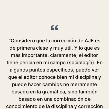
“Considero que la corrección de AJE es
de primera clase y muy útil. Y lo que es
más importante, claramente, el editor
tiene pericia en mi campo (sociología). En
e
algunos puntos específicos, puedo ver
que el editor conoce bien mi disciplina y
puede hacer cambios no meramente
si
basado en la gramática, sino también
basado en una combinación de
p
conocimiento de la disciplina y corrección