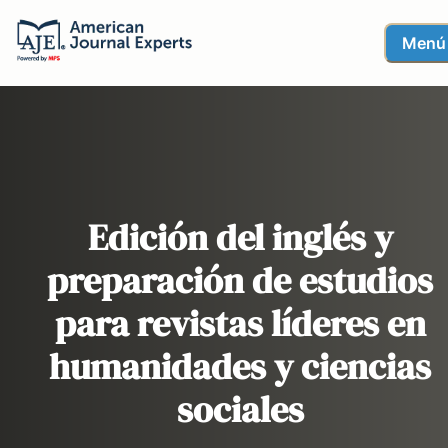
Menú
Edición del inglés y
preparación de estudios
para revistas líderes en
humanidades y ciencias
sociales