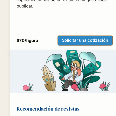
publicar.
Solicitar una cotización
$70/figura
Recomendación de revistas