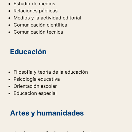
Estudio de medios
Relaciones públicas
Medios y la actividad editorial
Comunicación científica
Comunicación técnica
Educación
Filosofía y teoría de la educación
Psicología educativa
Orientación escolar
Educación especial
Artes y humanidades