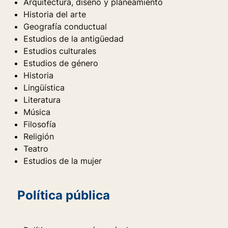
Arquitectura, diseño y planeamiento
Historia del arte
Geografía conductual
Estudios de la antigüedad
Estudios culturales
Estudios de género
Historia
Lingüística
Literatura
Música
Filosofía
Religión
Teatro
Estudios de la mujer
Política pública