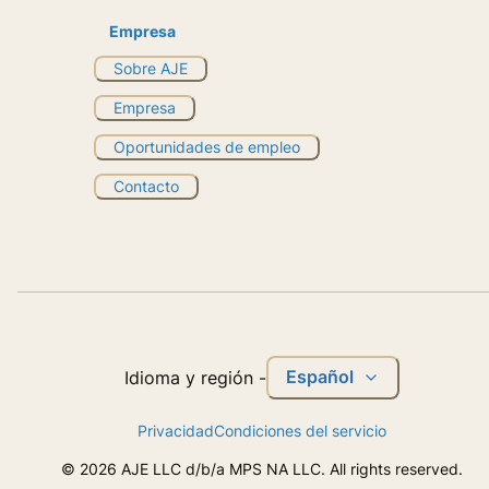
Empresa
Sobre AJE
Empresa
Oportunidades de empleo
Contacto
Español
Idioma y región
-
Privacidad
Condiciones del servicio
©
2026
AJE LLC d/b/a MPS NA LLC. All rights reserved.