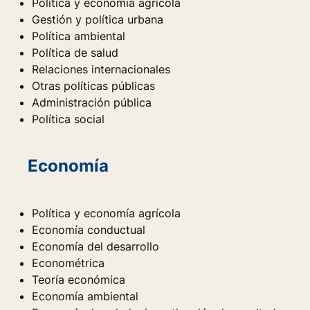
Política y economía agrícola
Gestión y política urbana
Política ambiental
Política de salud
Relaciones internacionales
Otras políticas públicas
Administración pública
Política social
Economía
Política y economía agrícola
Economía conductual
Economía del desarrollo
Econométrica
Teoría económica
Economía ambiental