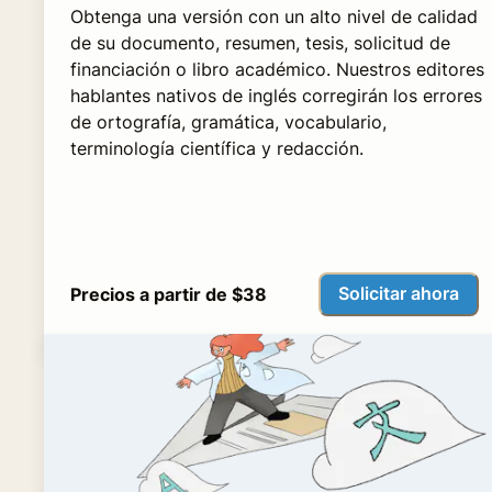
Obtenga una versión con un alto nivel de calidad
de su documento, resumen, tesis, solicitud de
financiación o libro académico. Nuestros editores
hablantes nativos de inglés corregirán los errores
de ortografía, gramática, vocabulario,
terminología científica y redacción.
Solicitar ahora
Precios a partir de $38