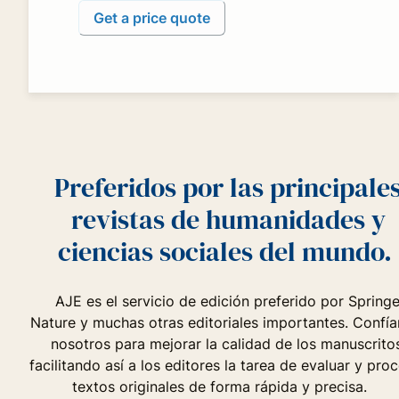
Get a price quote
Preferidos por las principale
revistas de humanidades y
ciencias sociales del mundo.
AJE es el servicio de edición preferido por Springe
Nature y muchas otras editoriales importantes. Confía
nosotros para mejorar la calidad de los manuscritos
facilitando así a los editores la tarea de evaluar y pro
textos originales de forma rápida y precisa.