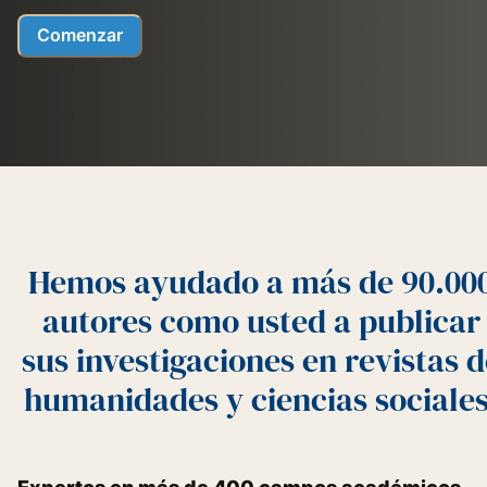
Comenzar
Hemos ayudado a más de 90.00
autores como usted a publicar
sus investigaciones en revistas d
humanidades y ciencias sociales