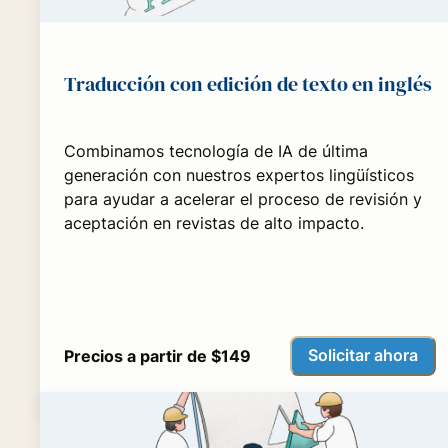
Traducción con edición de texto en inglés
Combinamos tecnología de IA de última
generación con nuestros expertos lingüísticos
para ayudar a acelerar el proceso de revisión y
aceptación en revistas de alto impacto.
Solicitar ahora
Precios a partir de $149