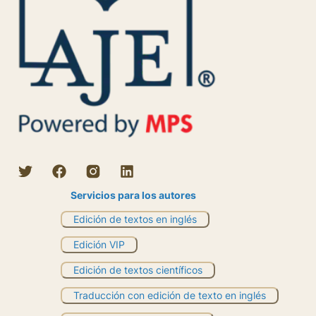
Servicios para los autores
Edición de textos en inglés
Edición VIP
Edición de textos científicos
Traducción con edición de texto en inglés