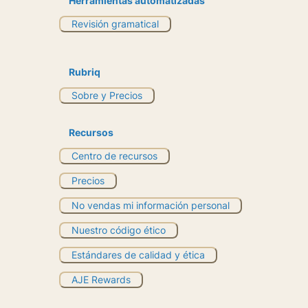
Herramientas automatizadas
Revisión gramatical
Rubriq
Sobre y Precios
Recursos
Centro de recursos
Precios
No vendas mi información personal
Nuestro código ético
Estándares de calidad y ética
AJE Rewards