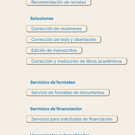
Recomendación de revistas
Soluciones
Corrección de resúmenes
Corrección de tesis y disertación
Edición de manuscritos
Corrección y traducción de libros académicos
Servicios de formateo
Servicio de formateo de documentos
Servicios de financiación
Servicios para solicitudes de financiación