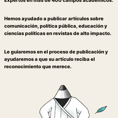
Expertos en más de 400 campos académicos.
Hemos ayudado a publicar artículos sobre
comunicación, política pública, educación y
ciencias políticas en revistas de alto impacto.
Le guiaremos en el proceso de publicación y
ayudaremos a que su artículo reciba el
reconocimiento que merece.