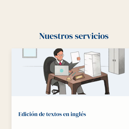
Nuestros servicios
Edición de textos en inglés