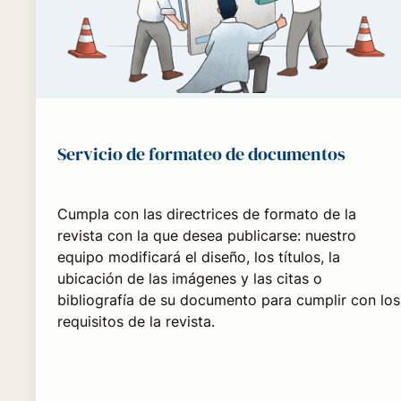
Servicio de formateo de documentos
Cumpla con las directrices de formato de la
revista con la que desea publicarse: nuestro
equipo modificará el diseño, los títulos, la
ubicación de las imágenes y las citas o
bibliografía de su documento para cumplir con los
requisitos de la revista.