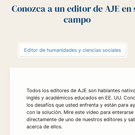
Conozca a un editor de AJE en 
campo
Editor de humanidades y ciencias sociales
Todos los editores de AJE son hablantes nativo
inglés y académicos educados en EE. UU. Con
los desafíos que usted enfrenta y están para a
con la solución. Mire este video para enterarse
directamente de uno de nuestros editores y sa
acerca de ellos.