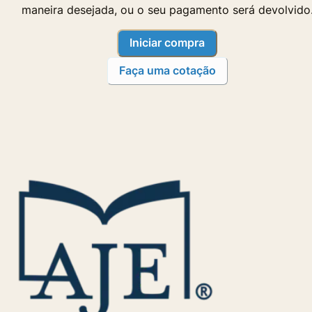
maneira desejada, ou o seu pagamento será devolvido
Iniciar compra
Faça uma cotação