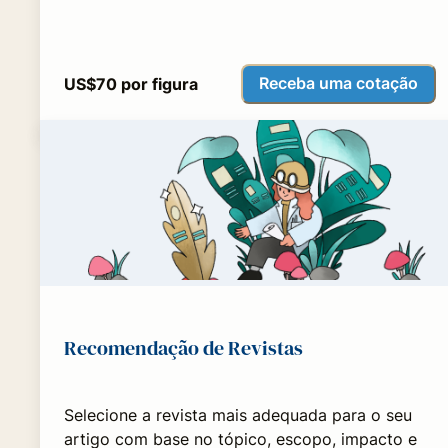
Receba uma cotação
US$70 por figura
Recomendação de Revistas
Selecione a revista mais adequada para o seu
artigo com base no tópico, escopo, impacto e