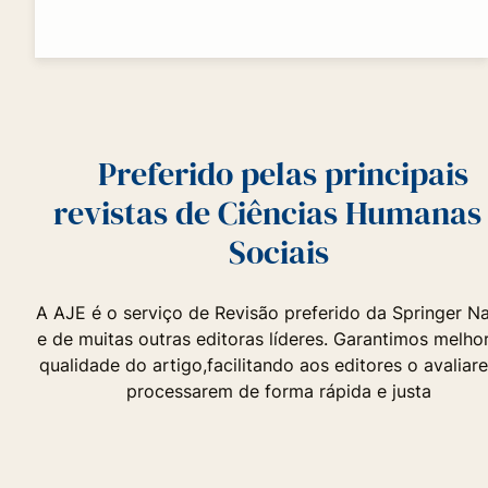
Preferido pelas principais
revistas de Ciências Humanas
Sociais
A AJE é o serviço de Revisão preferido da Springer N
e de muitas outras editoras líderes. Garantimos melhor
qualidade do artigo,facilitando aos editores o avaliar
processarem de forma rápida e justa