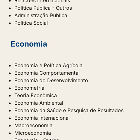
Relações Internacionais
Política Pública - Outros
Administração Pública
Política Social
Economia
Economia e Política Agrícola
Economia Comportamental
Economia do Desenvolvimento
Econometria
Teoria Econômica
Economia Ambiental
Economia da Saúde e Pesquisa de Resultados
Economia Internacional
Macroeconomia
Microeconomia