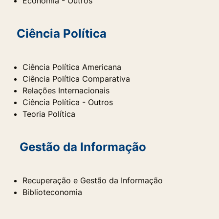
Economia - Outros
Ciência Política
Ciência Política Americana
Ciência Política Comparativa
Relações Internacionais
Ciência Política - Outros
Teoria Política
Gestão da Informação
Recuperação e Gestão da Informação
Biblioteconomia