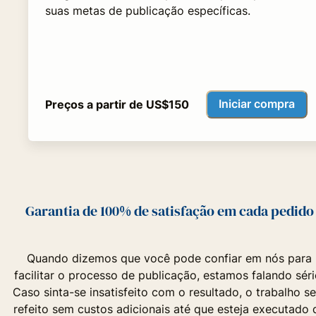
suas metas de publicação específicas.
Iniciar compra
Preços a partir de US$150
Garantia de 100% de satisfação em cada pedido
Quando dizemos que você pode confiar em nós para
facilitar o processo de publicação, estamos falando séri
Caso sinta-se insatisfeito com o resultado, o trabalho se
refeito sem custos adicionais até que esteja executado 