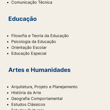
Comunicação Técnica
Educação
Filosofia e Teoria da Educação
Psicologia da Educação
Orientação Escolar
Educação Especial
Artes e Humanidades
Arquitetura, Projeto e Planejamento
História da Arte
Geografia Comportamental
Estudos Clássicos