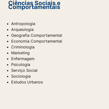
Ciências Sociais e
Comportamentais
Antropologia
Arqueologia
Geografia Comportamental
Economia Comportamental
Criminologia
Marketing
Enfermagem
Psicologia
Serviço Social
Sociologia
Estudos Urbanos