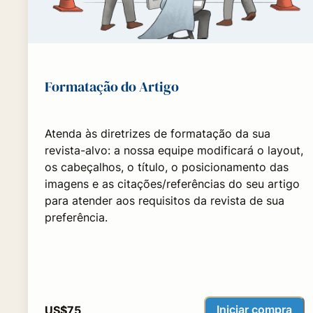
Formatação do Artigo
Atenda às diretrizes de formatação da sua
revista-alvo: a nossa equipe modificará o layout,
os cabeçalhos, o título, o posicionamento das
imagens e as citações/referências do seu artigo
para atender aos requisitos da revista de sua
preferência.
Iniciar compra
US$75