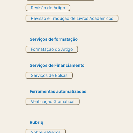
Revisão de Artigo
Revisão e Tradução de Livros Acadêmicos
Serviços de formatação
Formatação do Artigo
Serviços de Financiamento
Serviços de Bolsas
Ferramentas automatizadas
Verificação Gramatical
Rubriq
Sobre y Preços