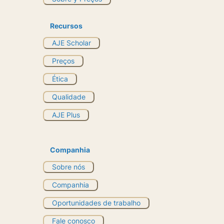
Recursos
AJE Scholar
Preços
Ética
Qualidade
AJE Plus
Companhia
Sobre nós
Companhia
Oportunidades de trabalho
Fale conosco