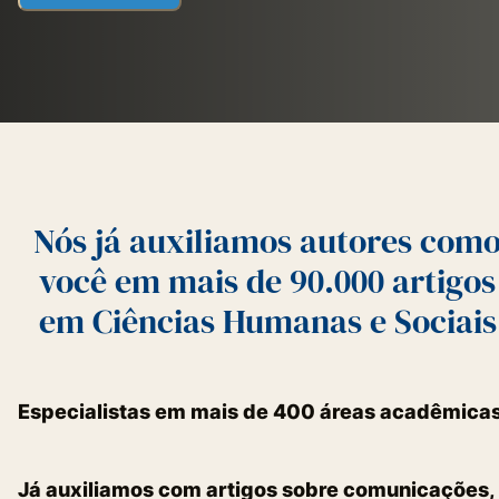
Nós já auxiliamos autores com
você em mais de 90.000 artigos
em Ciências Humanas e Sociais
Especialistas em mais de 400 áreas acadêmica
Já auxiliamos com artigos sobre comunicações,