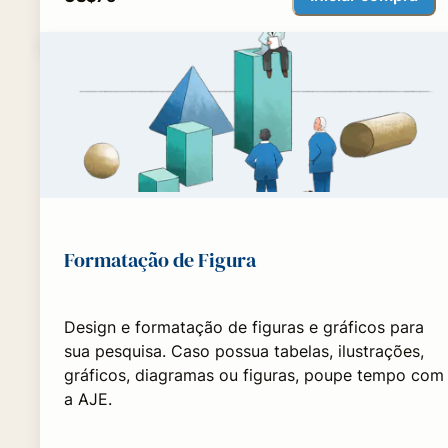
Formatação de Figura
Design e formatação de figuras e gráficos para
sua pesquisa. Caso possua tabelas, ilustrações,
gráficos, diagramas ou figuras, poupe tempo com
a AJE.