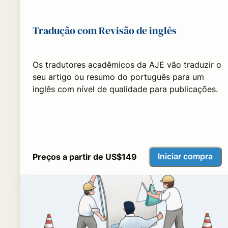
Tradução com Revisão de inglês
Os tradutores acadêmicos da AJE vão traduzir o
seu artigo ou resumo do português para um
inglês com nível de qualidade para publicações.
Iniciar compra
Preços a partir de US$149