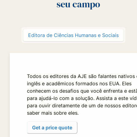
seu campo
Editora de Ciências Humanas e Sociais
Todos os editores da AJE são falantes nativos
inglês e acadêmicos formados nos EUA. Eles
conhecem os desafios que você enfrenta e est
para ajudá-lo com a solução. Assista a este ví
para ouvir diretamente de um de nossos editor
saber mais sobre eles.
Get a price quote