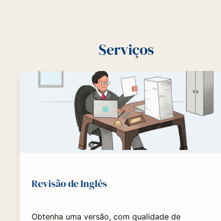
Serviços
Revisão de Inglês
Obtenha uma versão, com qualidade de