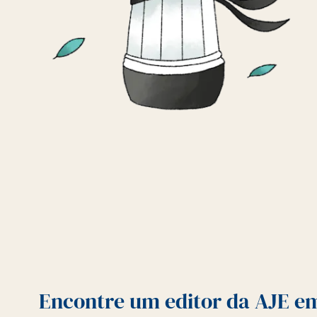
Encontre um editor da AJE e