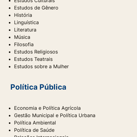
Estudos Culturais
Estudos de Gênero
História
Linguística
Literatura
Música
Filosofia
Estudos Religiosos
Estudos Teatrais
Estudos sobre a Mulher
Política Pública
Economia e Política Agrícola
Gestão Municipal e Política Urbana
Política Ambiental
Política de Saúde