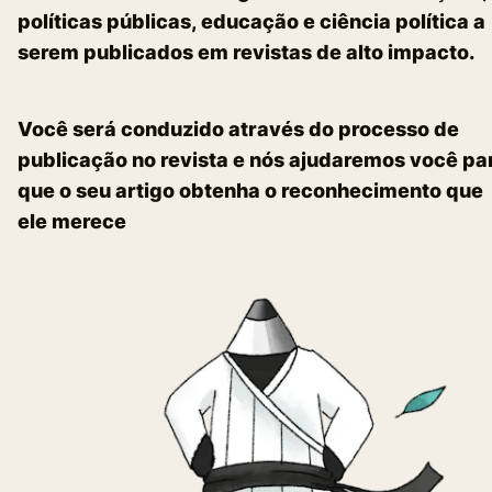
políticas públicas, educação e ciência política a
serem publicados em revistas de alto impacto.
Você será conduzido através do processo de
publicação no revista e nós ajudaremos você pa
que o seu artigo obtenha o reconhecimento que
ele merece