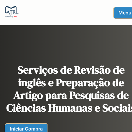
Menu
Serviços de Revisão de
inglês e Preparação de
Artigo para Pesquisas de
Ciências Humanas e Sociai
Iniciar Compra