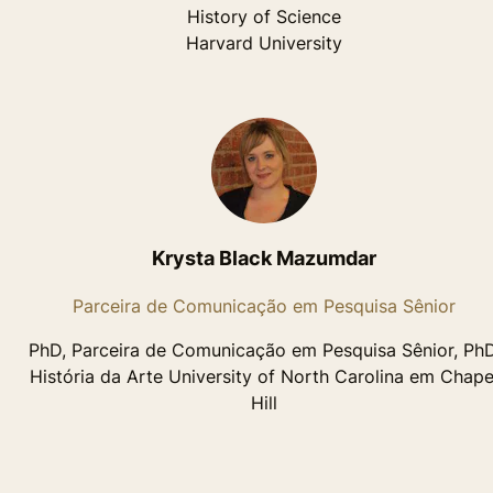
History of Science
Harvard University
Krysta Black Mazumdar
Parceira de Comunicação em Pesquisa Sênior
PhD, Parceira de Comunicação em Pesquisa Sênior, PhD
História da Arte University of North Carolina em Chape
Hill