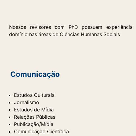
Nossos revisores com PhD possuem experiência
domínio nas áreas de Ciências Humanas Sociais
Comunicação
Estudos Culturais
Jornalismo
Estudos de Mídia
Relações Públicas
Publicação/Mídia
Comunicação Científica