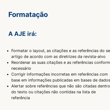
Formatação
A AJE irá:
Formatar o layout, as citações e as referências do s
artigo de acordo com as diretrizes da revista-alvo
Reordenar as suas citações e as referências confor
necessário
Corrigir informações incorretas em referências com
base em informações publicadas em bases de dado
Alertar sobre referências que não são citadas dentro
do texto ou citações não contidas na lista de
referência