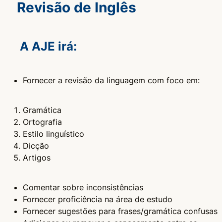
Revisão de Inglês
A AJE irá:
Fornecer a revisão da linguagem com foco em:
Gramática
Ortografia
Estilo linguístico
Dicção
Artigos
Comentar sobre inconsistências
Fornecer proficiência na área de estudo
Fornecer sugestões para frases/gramática confusas