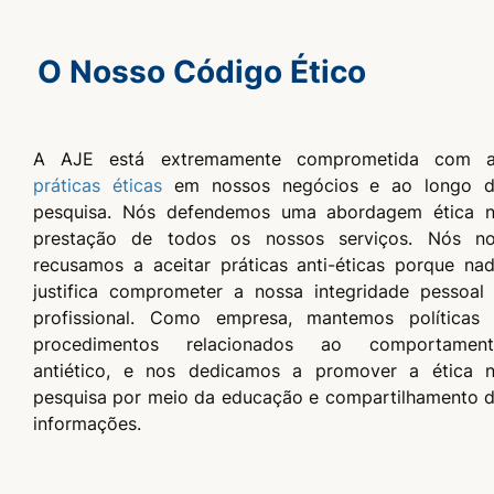
O Nosso Código Ético
A AJE está extremamente comprometida com 
práticas éticas
em nossos negócios e ao longo 
pesquisa. Nós defendemos uma abordagem ética 
prestação de todos os nossos serviços. Nós n
recusamos a aceitar práticas anti-éticas porque na
justifica comprometer a nossa integridade pessoal
profissional. Como empresa, mantemos políticas
procedimentos relacionados ao comportamen
antiético, e nos dedicamos a promover a ética 
pesquisa por meio da educação e compartilhamento 
informações.