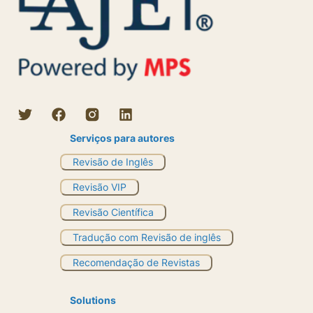
Serviços para autores
Revisão de Inglês
Revisão VIP
Revisão Científica
Tradução com Revisão de inglês
Recomendação de Revistas
Solutions