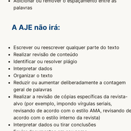
Adicionar ou remover o espaçamento entre as
palavras
A AJE não irá:
Escrever ou reescrever qualquer parte do texto
Realizar revisão de conteúdo
Identificar ou resolver plágio
Interpretar dados
Organizar o texto
Reduzir ou aumentar deliberadamente a contagem
geral de palavras
Realizar a revisão de cópias específicas da revista-
alvo (por exemplo, impondo vírgulas seriais,
revisando de acordo com o estilo AMA, revisando d
acordo com o estilo interno da revista)
Interpretar dados ou tirar conclusões