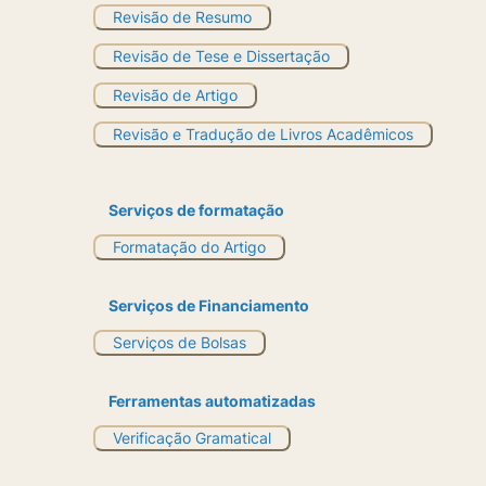
Revisão de Resumo
Revisão de Tese e Dissertação
Revisão de Artigo
Revisão e Tradução de Livros Acadêmicos
Serviços de formatação
Formatação do Artigo
Serviços de Financiamento
Serviços de Bolsas
Ferramentas automatizadas
Verificação Gramatical