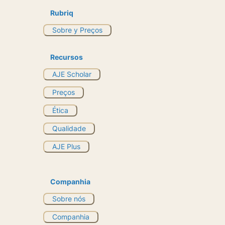
Rubriq
Sobre y Preços
Recursos
AJE Scholar
Preços
Ética
Qualidade
AJE Plus
Companhia
Sobre nós
Companhia