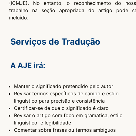
(ICMJE). No entanto, o reconhecimento do nos
trabalho na seção apropriada do artigo pode s
incluído.
Serviços de Tradução
A AJE irá:
Manter o significado pretendido pelo autor
Revisar termos específicos de campo e estilo
linguístico para precisão e consistência
Certificar-se de que o significado é claro
Revisar o artigo com foco em gramática, estilo
linguístico e legibilidade
Comentar sobre frases ou termos ambíguos