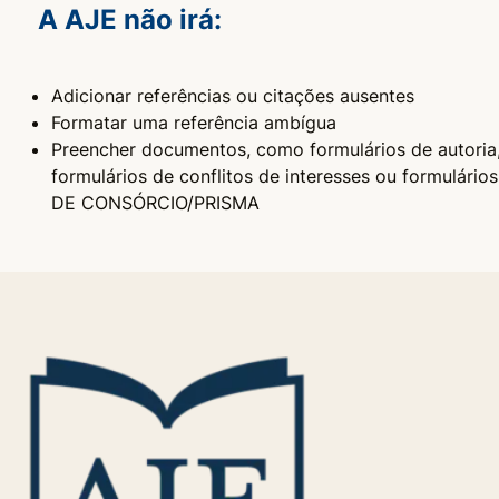
A AJE não irá:
Adicionar referências ou citações ausentes
Formatar uma referência ambígua
Preencher documentos, como formulários de autoria
formulários de conflitos de interesses ou formulários
DE CONSÓRCIO/PRISMA