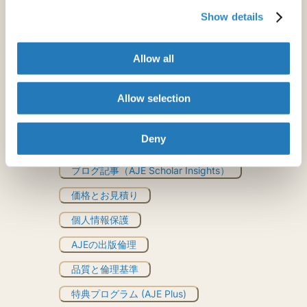
自動化された英文校正ツール
Show details
文法チェッカー
Allow all
Rubriq
Allow selection
とはお見積り
Deny
その他のリソース
ブログ記事（AJE Scholar Insights）
価格とお見積り
個人情報保護
AJEの出版倫理
品質と倫理基準
特典プログラム (AJE Plus)