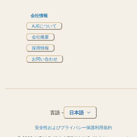
会社情報
AJEについて
会社概要
採用情報
お問い合わせ
日本語
言語
-
安全性およびプライバシー保護
利用規約