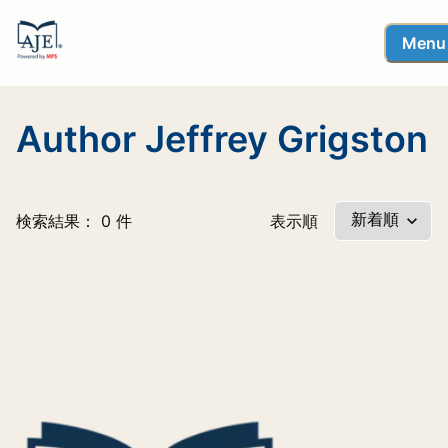
Menu
Author Jeffrey Grigston
検索結果： 0 件
表示順