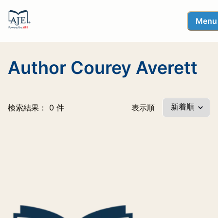
Menu
Author Courey Averett
検索結果： 0 件
表示順