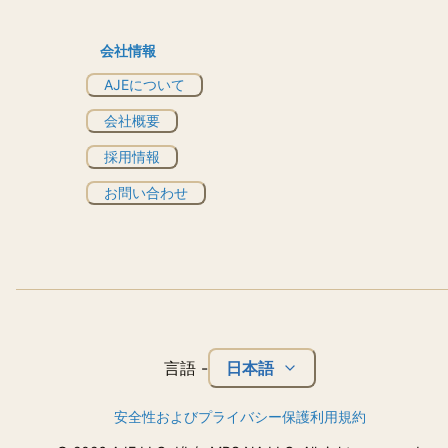
会社情報
AJEについて
会社概要
採用情報
お問い合わせ
日本語
言語
-
安全性およびプライバシー保護
利用規約