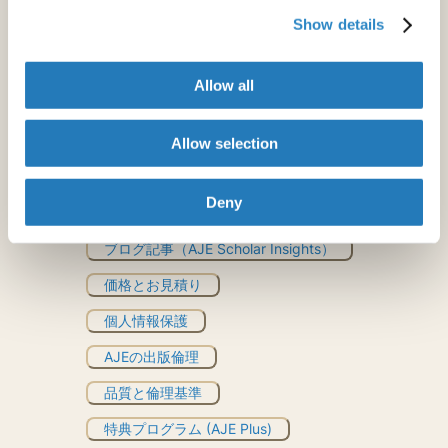
自動化された英文校正ツール
Show details
文法チェッカー
Allow all
Rubriq
Allow selection
とはお見積り
Deny
その他のリソース
ブログ記事（AJE Scholar Insights）
価格とお見積り
個人情報保護
AJEの出版倫理
品質と倫理基準
特典プログラム (AJE Plus)