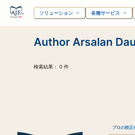
ソリューション
各種サービス
Author Arsalan Dau
検索結果： 0 件
プロの校正