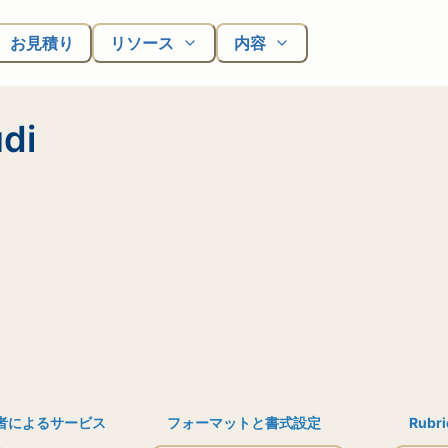
お見積り
リソース
内容
di
者によるサービス
フォーマットと書式設定
Rubri