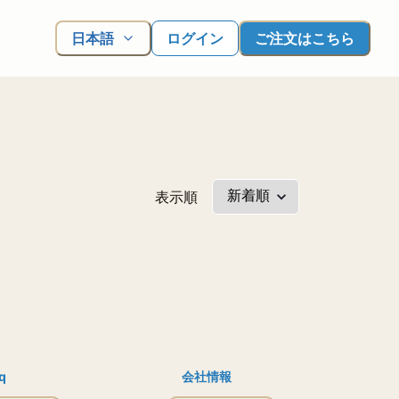
日本語
ログイン
ご注文はこちら
表示順
q
会社情報