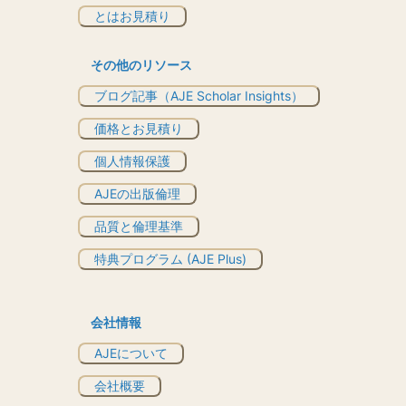
とはお見積り
その他のリソース
ブログ記事（AJE Scholar Insights）
価格とお見積り
個人情報保護
AJEの出版倫理
品質と倫理基準
特典プログラム (AJE Plus)
会社情報
AJEについて
会社概要