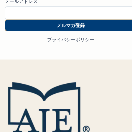
メールアドレス
メルマガ登録
プライバシーポリシー