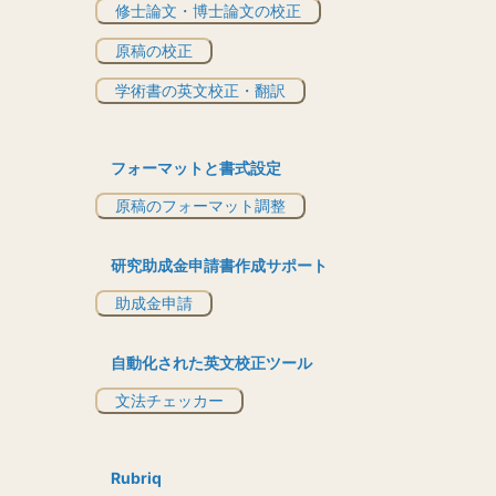
修士論文・博士論文の校正
原稿の校正
学術書の英文校正・翻訳
フォーマットと書式設定
原稿のフォーマット調整
研究助成金申請書作成サポート
助成金申請
自動化された英文校正ツール
文法チェッカー
Rubriq