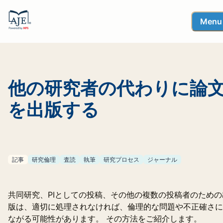
Menu
他の研究者の代わりに論
を出版する
記事
研究倫理
査読
執筆
研究プロセス
ジャーナル
共同研究、PIとしての投稿、その他の複数の投稿者のための
版は、適切に処理されなければ、倫理的な問題や不正確さに
ながる可能性があります。 その方法をご紹介します。