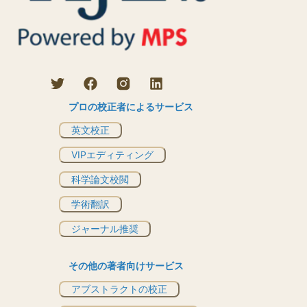
プロの校正者によるサービス
英文校正
VIPエディティング
科学論文校閲
学術翻訳
ジャーナル推奨
その他の著者向けサービス
アブストラクトの校正