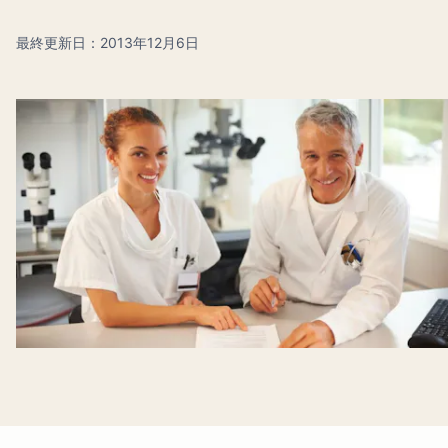
最終更新日：2013年12月6日