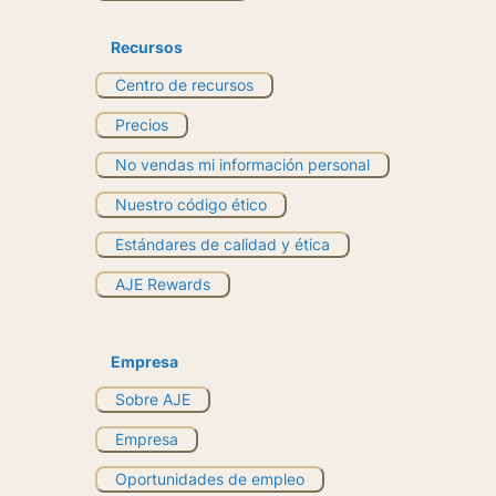
Recursos
Centro de recursos
Precios
No vendas mi información personal
Nuestro código ético
Estándares de calidad y ética
AJE Rewards
Empresa
Sobre AJE
Empresa
Oportunidades de empleo