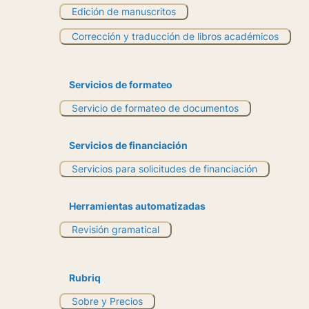
Edición de manuscritos
Corrección y traducción de libros académicos
Servicios de formateo
Servicio de formateo de documentos
Servicios de financiación
Servicios para solicitudes de financiación
Herramientas automatizadas
Revisión gramatical
Rubriq
Sobre y Precios