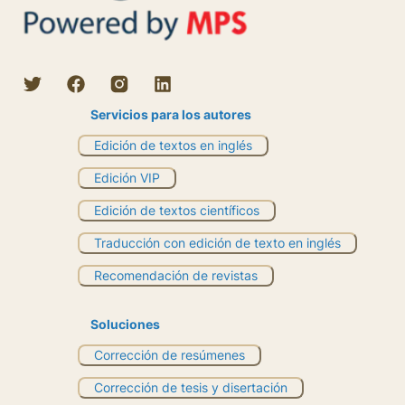
Servicios para los autores
Edición de textos en inglés
Edición VIP
Edición de textos científicos
Traducción con edición de texto en inglés
Recomendación de revistas
Soluciones
Corrección de resúmenes
Corrección de tesis y disertación