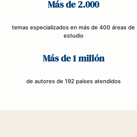
Más de 2.000
temas especializados en más de 400 áreas de
estudio
Más de 1 millón
de autores de 192 países atendidos