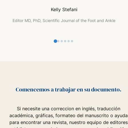
Kelly Stefani
Editor MD, PhD, Scientific Journal of the Foot and Ankle
Comencemos a trabajar en su documento.
Si necesite una correccion en inglés, traducción
académica, gráficas, formateo del manuscrito o ayuda
para encontrar una revista, nuestro equipo de editores