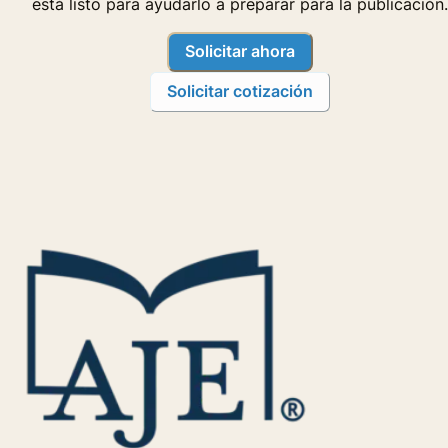
está listo para ayudarlo a preparar para la publicación.
Solicitar ahora
Solicitar cotización