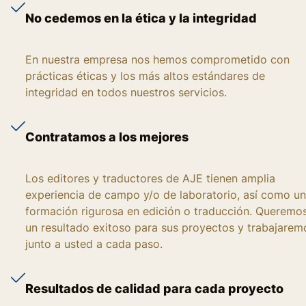
No cedemos en la ética y la integridad
En nuestra empresa nos hemos comprometido con
prácticas éticas y los más altos estándares de
integridad en todos nuestros servicios.
Contratamos a los mejores
Los editores y traductores de AJE tienen amplia
experiencia de campo y/o de laboratorio, así como u
formación rigurosa en edición o traducción. Queremo
un resultado exitoso para sus proyectos y trabajarem
junto a usted a cada paso.
Resultados de calidad para cada proyecto