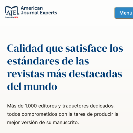
Menú
Calidad que satisface los
estándares de las
revistas más destacadas
del mundo
Más de 1.000 editores y traductores dedicados,
todos comprometidos con la tarea de producir la
mejor versión de su manuscrito.