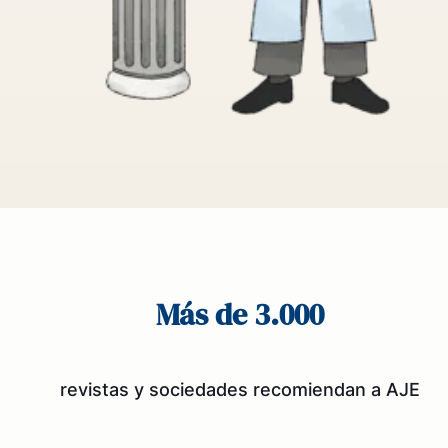
Más de 3.000
revistas y sociedades recomiendan a AJE