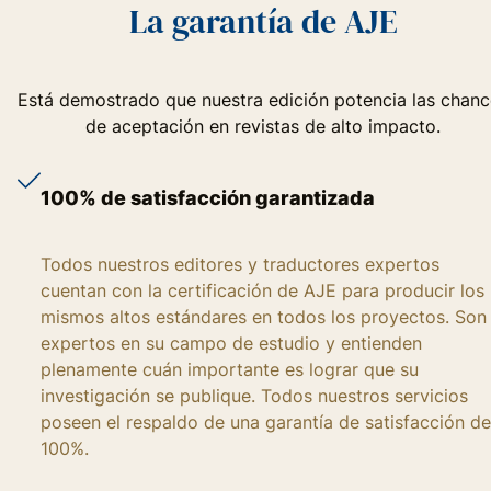
La garantía de AJE
Está demostrado que nuestra edición potencia las chanc
de aceptación en revistas de alto impacto.
100% de satisfacción garantizada
Todos nuestros editores y traductores expertos
cuentan con la certificación de AJE para producir los
mismos altos estándares en todos los proyectos. Son
expertos en su campo de estudio y entienden
plenamente cuán importante es lograr que su
investigación se publique. Todos nuestros servicios
poseen el respaldo de una garantía de satisfacción de
100%.