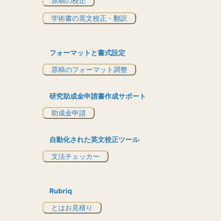
原稿の校正
学術書の英文校正・翻訳
フォーマットと書式設定
原稿のフォーマット調整
研究助成金申請書作成サポート
助成金申請
自動化された英文校正ツール
文法チェッカー
Rubriq
とはお見積り