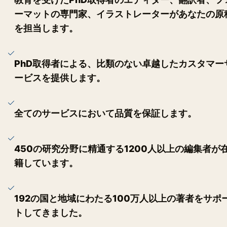
ーマットの専門家、イラストレーターがあなたの原
を担当します。
PhD取得者による、比類のない卓越したカスタマー
ービスを提供します。
全てのサービスにおいて品質を保証します。
450の研究分野に精通する1200人以上の編集者が
籍しています。
192の国と地域にわたる100万人以上の著者をサポ
トしてきました。