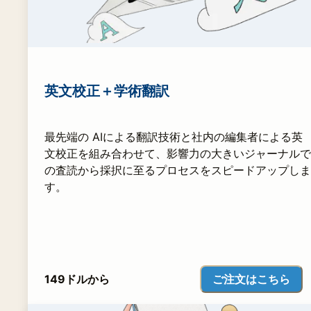
英文校正＋学術翻訳
最先端の AIによる翻訳技術と社内の編集者による英
文校正を組み合わせて、影響力の大きいジャーナルで
の査読から採択に至るプロセスをスピードアップしま
す。
ご注文はこちら
149ドルから