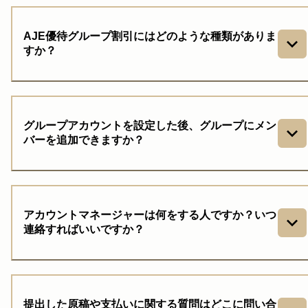
AJE優待グループ割引にはどのような種類がありま
すか？
グループアカウントを設定した後、グループにメン
バーを追加できますか？
アカウントマネージャーは何をする人ですか？いつ
連絡すればいいですか？
提出した原稿や支払いに関する質問はどこに問い合