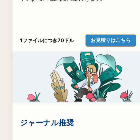
お見積りはこちら
1ファイルにつき70ドル
ジャーナル推奨