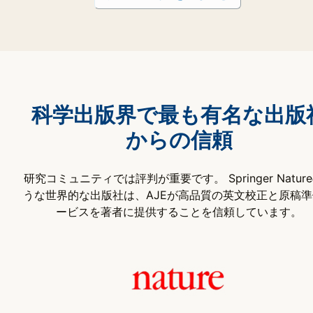
科学出版界で最も有名な出版
からの信頼
研究コミュニティでは評判が重要です。 Springer Natur
うな世界的な出版社は、AJEが高品質の英文校正と原稿
ービスを著者に提供することを信頼しています。