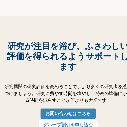
研究が注目を浴び、ふさわし
評価を得られるようサポート
ます
研究機関の研究評価を高めることで、より多くの研究者を惹
つけましょう。研究に費やす時間を増やし、発表の準備にか
る時間を減らすことが何よりも大切です。
お問い合わせはこちら
グループ割引を申し込む