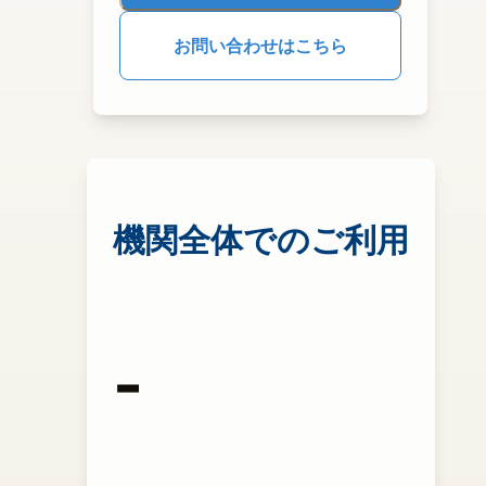
お問い合わせはこちら
機関全体でのご利用
-