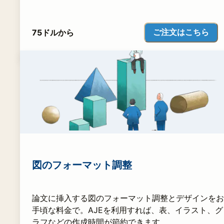
ご注文はこちら
75ドルから
図のフォーマット調整
論文に挿入する図のフォーマット調整とデザインをお
手頃な料金で。AJEを利用すれば、表、イラスト、グ
ラフなどの作成時間が節約できます。