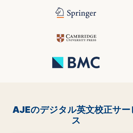
AJEのデジタル英文校正サー
ス