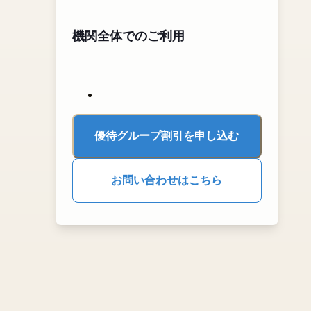
機関全体でのご利用
優待グループ割引を申し込む
お問い合わせはこちら