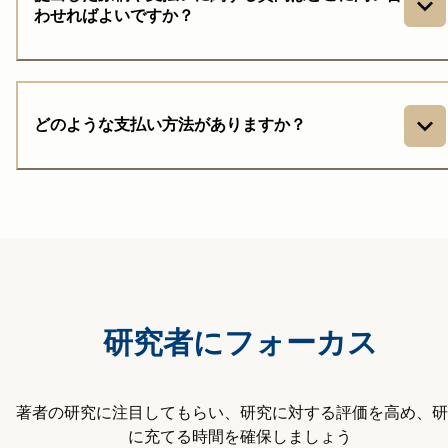
わせればよいですか？
どのような支払い方法がありますか？
研究者にフォーカス
著者の研究に注目してもらい、研究に対する評価を高め、研
に充てる時間を確保しましょう