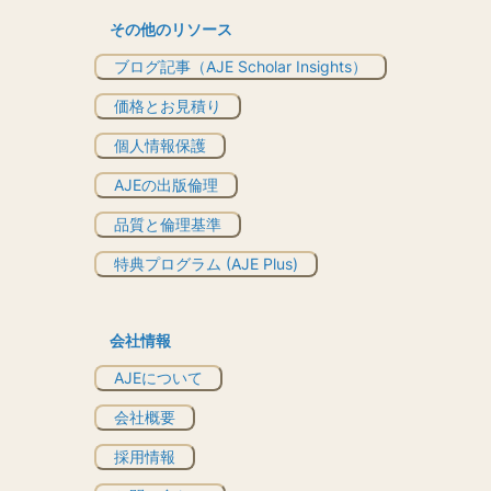
その他のリソース
ブログ記事（AJE Scholar Insights）
価格とお見積り
個人情報保護
AJEの出版倫理
品質と倫理基準
特典プログラム (AJE Plus)
会社情報
AJEについて
会社概要
採用情報