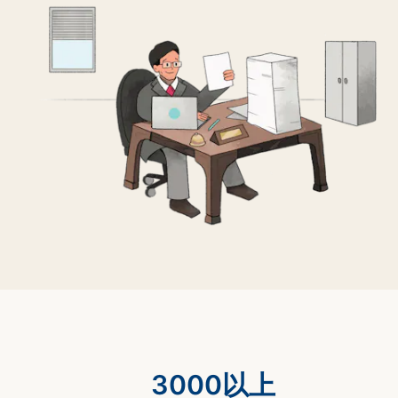
3000以上