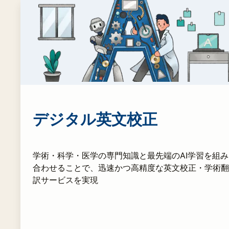
デジタル英文校正
学術・科学・医学の専門知識と最先端のAI学習を組み
合わせることで、迅速かつ高精度な英文校正・学術翻
訳サービスを実現