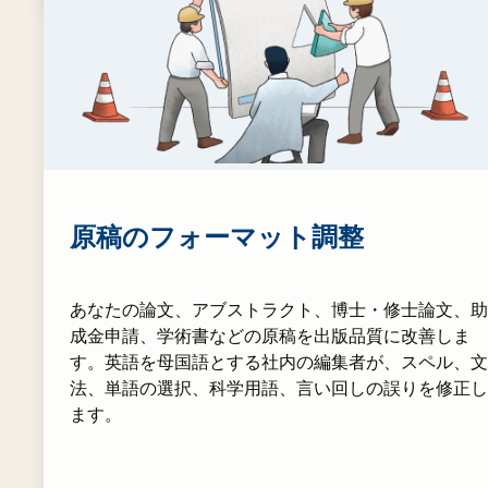
原稿のフォーマット調整
あなたの論文、アブストラクト、博士・修士論文、助
成金申請、学術書などの原稿を出版品質に改善しま
す。英語を母国語とする社内の編集者が、スペル、文
法、単語の選択、科学用語、言い回しの誤りを修正し
ます。