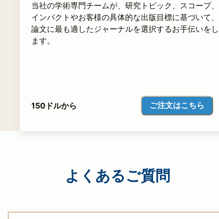
当社の学術専門チームが、研究トピック、スコープ、
インパクトやお客様の具体的な出版目標に基づいて、
論文に最も適したジャーナルを選択するお手伝いをし
ます。
ご注文はこちら
150ドルから
よくあるご質問