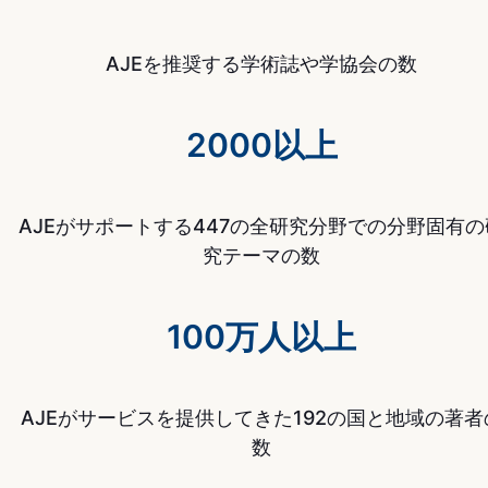
AJEを推奨する学術誌や学協会の数
2000以上
AJEがサポートする447の全研究分野での分野固有の
究テーマの数
100万人以上
AJEがサービスを提供してきた192の国と地域の著者
数