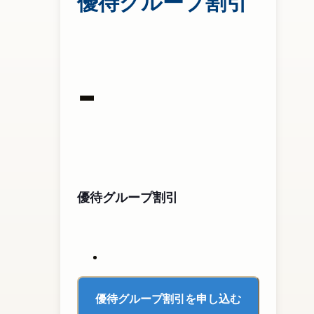
優待グループ割引
-
優待グループ割引
優待グループ割引を申し込む