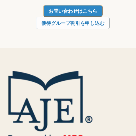
お問い合わせはこちら
優待グループ割引を申し込む