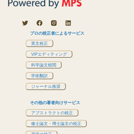
プロの校正者によるサービス
英文校正
VIPエディティング
科学論文校閲
学術翻訳
ジャーナル推奨
その他の著者向けサービス
アブストラクトの校正
修士論文・博士論文の校正