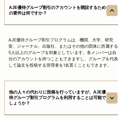
AJE優待グループ割引のアカウントを開設するため
の要件は何ですか？
AJE優待グループ割引プログラムは、機関、大学、研究
室、ジャーナル、出版社、またはその他の団体に所属する
5人以上のグループを対象としています。各メンバーは自
分のアカウントを持つこともできますし、グループを代表
して論文を投稿する管理者を1名置くこともできます。
他の人々の代わりに投稿を行っていますが、AJE優
待グループ割引プログラムを利用することは可能で
しょうか？