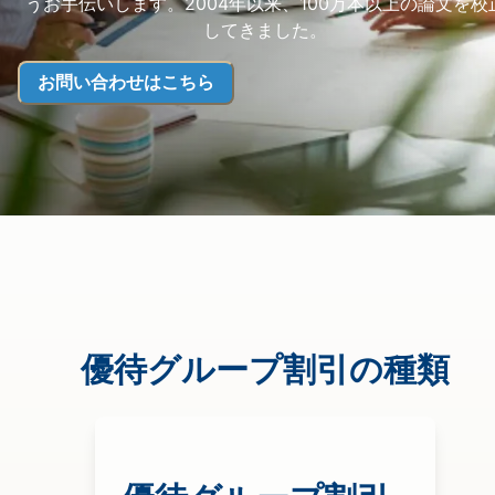
うお手伝いします。2004年以来、100万本以上の論文を校
してきました。
お問い合わせはこちら
優待グループ割引の種類