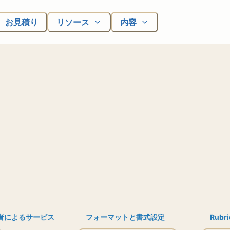
お見積り
リソース
内容
者によるサービス
フォーマットと書式設定
Rubri