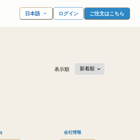
日本語
ログイン
ご注文はこちら
表示順
q
会社情報