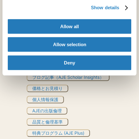
自動化された英文校正ツール
Show details
文法チェッカー
Allow all
Rubriq
Allow selection
とはお見積り
Deny
その他のリソース
ブログ記事（AJE Scholar Insights）
価格とお見積り
個人情報保護
AJEの出版倫理
品質と倫理基準
特典プログラム (AJE Plus)