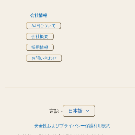
会社情報
AJEについて
会社概要
採用情報
お問い合わせ
日本語
言語
-
安全性およびプライバシー保護
利用規約