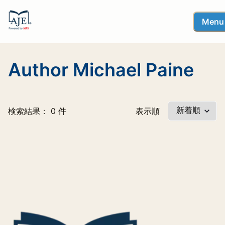
Menu
Author Michael Paine
検索結果： 0 件
表示順