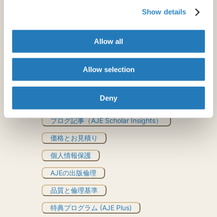
自動化された英文校正ツール
Show details
文法チェッカー
Allow all
Rubriq
Allow selection
とはお見積り
Deny
その他のリソース
ブログ記事（AJE Scholar Insights）
価格とお見積り
個人情報保護
AJEの出版倫理
品質と倫理基準
特典プログラム (AJE Plus)