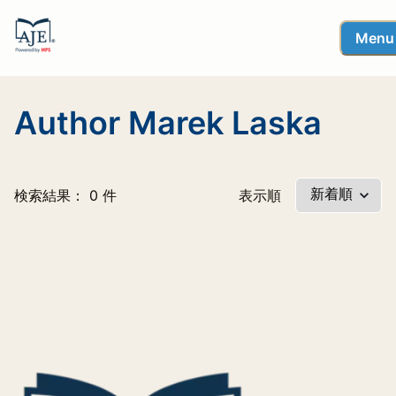
Menu
Author Marek Laska
検索結果： 0 件
表示順