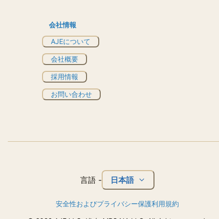
会社情報
AJEについて
会社概要
採用情報
お問い合わせ
日本語
言語
-
安全性およびプライバシー保護
利用規約