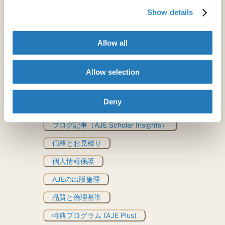
自動化された英文校正ツール
Show details
文法チェッカー
Allow all
Rubriq
Allow selection
とはお見積り
Deny
その他のリソース
ブログ記事（AJE Scholar Insights）
価格とお見積り
個人情報保護
AJEの出版倫理
品質と倫理基準
特典プログラム (AJE Plus)