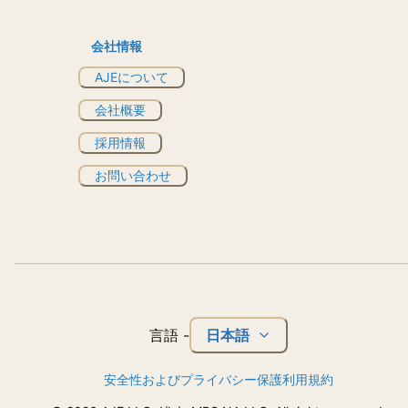
会社情報
AJEについて
会社概要
採用情報
お問い合わせ
日本語
言語
-
安全性およびプライバシー保護
利用規約