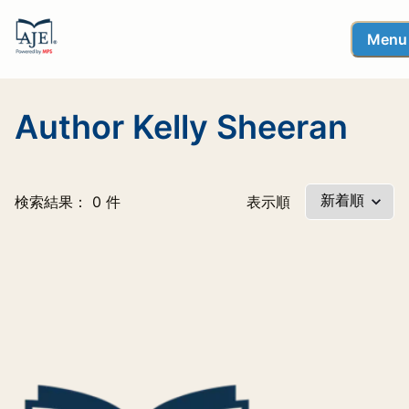
Menu
Author Kelly Sheeran
検索結果： 0 件
表示順