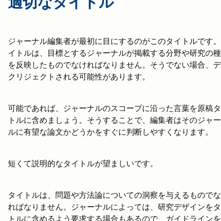
適切なタイトル
ジャーナル編集者が最初に目にするのがこのタイトルです。
イトルは、目標とするジャーナルが掲載する分野や研究の種
を反映したものでなければなりません。そうでない場合、デ
クリジェクトされる可能性があります。
可能であれば、ジャーナルのスコープに沿った言葉を原稿タ
トルに含めましょう。そうすることで、編集者はそのジャー
ルに有望な論文かどうかをすぐに判断しやすくなります。
短くて説明的なタイトルが望ましいです。
タイトルは、問題や方法論についての洞察を与えるものでな
ればなりません。ジャーナルによっては、研究デザインをタ
トルに含めるよう要求する場合もあるので、ガイドラインを