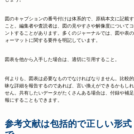
図のキャプションの番号付けは体系的で、原稿本文に記載す
こと。編集者や査読者は、図の見やすさや解像度についてコ
ントすることがあります。多くのジャーナルでは、図や表の
ォーマットに関する要件を明記しています。
図表を他から入手した場合は、適切に引用すること。
何よりも、図表は必要なものでなければなりません。比較的
昧な詳細を報告するのであれば、言い換えができるかもしれ
せん。共有したいデータがたくさんある場合は、付録や補足
報にすることもできます。
参考文献は包括的で正しい形式