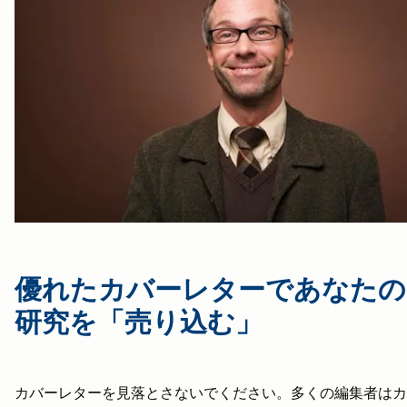
優れたカバーレターであなたの
研究を「売り込む」
カバーレターを見落とさないでください。多くの編集者はカ