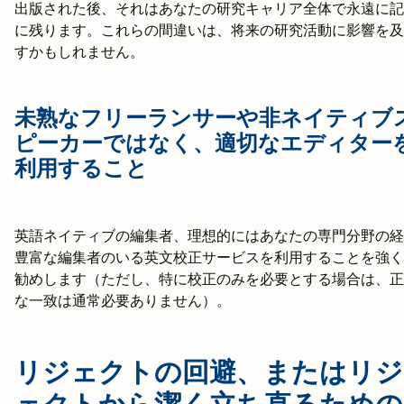
出版された後、それはあなたの研究キャリア全体で永遠に記
に残ります。これらの間違いは、将来の研究活動に影響を及
すかもしれません。
未熟なフリーランサーや非ネイティブ
ピーカーではなく、適切なエディター
利用すること
英語ネイティブの編集者、理想的にはあなたの専門分野の経
豊富な編集者のいる英文校正サービスを利用することを強く
勧めします（ただし、特に校正のみを必要とする場合は、正
な一致は通常必要ありません）。
リジェクトの回避、またはリジ
ェクトから潔く立ち直るための