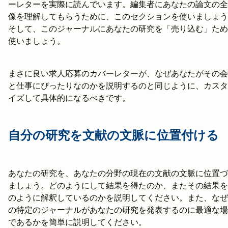
ーレターを実際に読んでいます。編集者にあなたの論文の全
像を理解してもらうために、このセクションを使いましょう
そして、このジャーナルにあなたの研究を「売り込む」ため
使いましょう。
まさに良い求人応募のカバーレターが、なぜあなたがその会
と仕事にぴったりなのかを説明するのと同じように、カスタ
イズして具体的になるべきです。
自分の研究を文献の文脈に位置付ける
あなたの研究を、あなたの分野の現在の文献の文脈に位置づ
ましょう。どのようにして結果を得たのか、またその結果を
のように解釈しているのかを説明してください。また、なぜ
の特定のジャーナルがあなたの研究を発表するのに最適な場
であるかを簡単に説明してください。