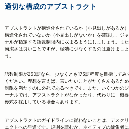
適切な構成のアブストラクト
アブストラクトが構造化されているか（小見出しがあるか）
構造化されていないか（小見出しがないか）を確認し、ジャ
ナルが指定する語数制限内に収まるようにしましょう。また
簡潔さは良いことですが、極端に少なくするのは避けましょ
う。
語数制限が250語なら、少なくとも175語程度を目指してみ
ください。理想を言えば、言いたいことがたくさんあるため
制限を満たすのに必死であるべきです。また、いくつかのジ
ーナルでは、アブストラクトがなかったり、代わりに「概要
形式を採用している場合もあります。
アブストラクトのガイドラインに従わないことは、デスクリ
ェクトへの早道です。規則を読むか、ネイティブの編集者に