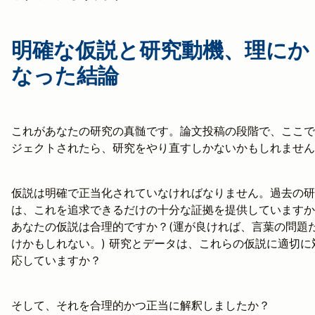
明確な仮説と研究動機、理にか
なった結論
これがあなたの研究の真髄です。論文投稿の段階で、ここで
ジェクトされたら、研究をやり直すしかないかもしれません
仮説は明確で正当化されていなければなりません。過去の研
は、これを追求できるだけの十分な証拠を提供していますか
あなたの仮説は合理的ですか？(運が良ければ、言葉の問題
けかもしれない。) 研究とデータは、これらの仮説に適切に
応していますか？
そして、それを合理的かつ正当に解釈しましたか？