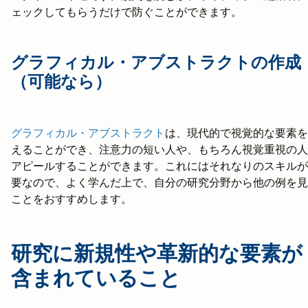
ェックしてもらうだけで防ぐことができます。
グラフィカル・アブストラクトの作成
（可能なら）
グラフィカル・アブストラクト
は、現代的で視覚的な要素を
えることができ、注意力の短い人や、もちろん視覚重視の人
アピールすることができます。これにはそれなりのスキルが
要なので、よく学んだ上で、自分の研究分野から他の例を見
ことをおすすめします。
研究に新規性や革新的な要素が
含まれていること