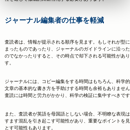
ジャーナル編集者の仕事を軽減
査読者は、情報が提示される順序を見ます。もしそれが型に
まったものであったり、ジャーナルのガイドラインに沿った
のでなかったりすると、その時点で却下される可能性があり
す。
ジャーナルには、コピー編集をする時間はもちろん、科学的
文章の基本的な書き方を手助けする時間も余裕もありません
査読には時間と労力がかかり、科学の検証に集中すべきです
また、査読者が英語を母国語としない場合、不明瞭な表現は
すます混乱を引き起こす可能性があり、重要なポイントを見
とす可能性もあります。