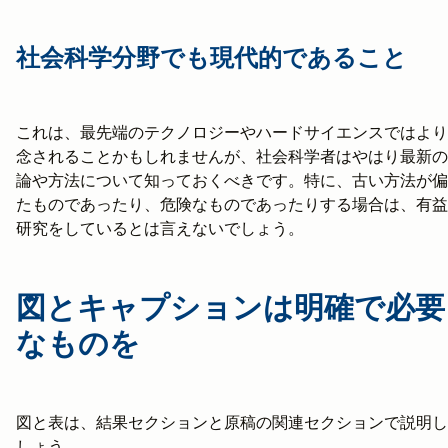
社会科学分野でも現代的であること
これは、最先端のテクノロジーやハードサイエンスではより
念されることかもしれませんが、社会科学者はやはり最新の
論や方法について知っておくべきです。特に、古い方法が偏
たものであったり、危険なものであったりする場合は、有益
研究をしているとは言えないでしょう。
図とキャプションは明確で必要
なものを
図と表は、結果セクションと原稿の関連セクションで説明し
しょう。