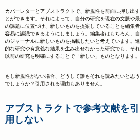
カバーレターとアブストラクトで、新規性を前面に押し出す
とができます。それによって、自分の研究を現在の文脈や最
の課題に位置づけ、新しいものを提案していることを編集者
容易に認識できるようにしましょう。編集者はもちろん、自
のジャーナルに新しいものを掲載したいと考えています。進
的な研究や有意義な結果を生み出せなかった研究でも、それ
以前の研究を明確にすることで「新しい」ものとなります。
もし新規性がない場合、どうして誰もそれを読みたいと思う
でしょうか？引用される理由もありません。
アブストラクトで参考文献を引
用しない