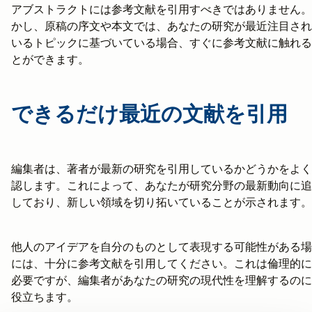
アブストラクトには参考文献を引用すべきではありません。
かし、原稿の序文や本文では、あなたの研究が最近注目され
いるトピックに基づいている場合、すぐに参考文献に触れる
とができます。
できるだけ最近の文献を引用
編集者は、著者が最新の研究を引用しているかどうかをよく
認します。これによって、あなたが研究分野の最新動向に追
しており、新しい領域を切り拓いていることが示されます。
他人のアイデアを自分のものとして表現する可能性がある場
には、十分に参考文献を引用してください。これは倫理的に
必要ですが、編集者があなたの研究の現代性を理解するのに
役立ちます。