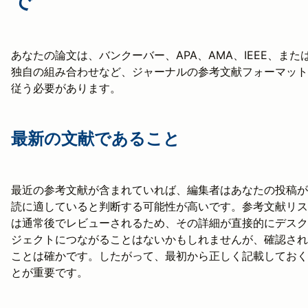
で
あなたの論文は、バンクーバー、APA、AMA、IEEE、また
独自の組み合わせなど、ジャーナルの参考文献フォーマット
従う必要があります。
最新の文献であること
最近の参考文献が含まれていれば、編集者はあなたの投稿が
読に適していると判断する可能性が高いです。参考文献リス
は通常後でレビューされるため、その詳細が直接的にデスク
ジェクトにつながることはないかもしれませんが、確認され
ことは確かです。したがって、最初から正しく記載しておく
とが重要です。