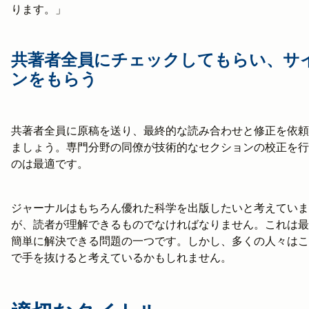
ります。」
共著者全員にチェックしてもらい、サ
ンをもらう
共著者全員に原稿を送り、最終的な読み合わせと修正を依頼
ましょう。専門分野の同僚が技術的なセクションの校正を行
のは最適です。
ジャーナルはもちろん優れた科学を出版したいと考えていま
が、読者が理解できるものでなければなりません。これは最
簡単に解決できる問題の一つです。しかし、多くの人々はこ
で手を抜けると考えているかもしれません。