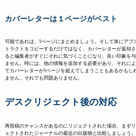
カバーレターは１ページがベスト
可能であれば、1ページにまとめましょう。そして単にアブ
トラクトをコピーするだけではなく、カバーレターが返却さ
ると編集者がすぐにそれに気づくことになり、良い印象を与
ません。時には、他の情報を追加する必要があり、それによ
てカバーレターが1ページを超えてしまうこともあるかもし
ません。それでも問題ありません。
デスクリジェクト後の対応
再投稿のチャンスがあるのにリジェクトされた場合、まずリ
ェクトされたジャーナルの最近の出版物と比較しましょう。