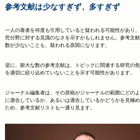
参考文献は少なすぎず、多すぎず
一人の著者を何度も引用していると疑われる可能性があり、
究分野に対する見識のなさを示すかもしれません。参考文献
数が少ないことも、疑われる原因になります。
逆に、膨大な数の参考文献は、トピックに関連する研究の焦
を適切に絞り込めていないことを示す可能性があります。
ジャーナル編集者は、その原稿がジャーナルの範囲にどのよ
に適合しているか、あるいは適合しているかどうかを見極め
ため、参考文献リストも一通り見ます。