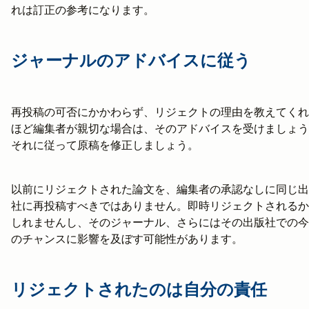
れは訂正の参考になります。
ジャーナルのアドバイスに従う
再投稿の可否にかかわらず、リジェクトの理由を教えてくれ
ほど編集者が親切な場合は、そのアドバイスを受けましょう
それに従って原稿を修正しましょう。
以前にリジェクトされた論文を、編集者の承認なしに同じ出
社に再投稿すべきではありません。即時リジェクトされるか
しれませんし、そのジャーナル、さらにはその出版社での今
のチャンスに影響を及ぼす可能性があります。
リジェクトされたのは自分の責任