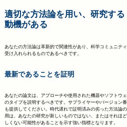
適切な方法論を用い、研究する
動機がある
あなたの方法論は革新的で関連性があり、科学コミュニティ
受け入れられるものであるべきです。
最新であることを証明
あなたの論文は、アプローチや使用された機器やソフトウェ
のタイプを説明するべきです。サプライヤーやバージョン番
も提供してください。時代遅れで証明済みの劣った方法論の
用は、あなたの研究が新しいものではない、またはそれほど
しくない可能性があることを示す強い指標となります。