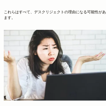
これらはすべて、デスクリジェクトの理由になる可能性があ
ます。