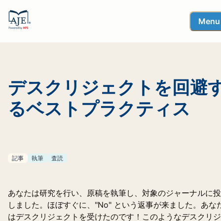
Menu
デスクリジェクトを回避
るベストプラクティス
記事
執筆
査読
あなたは研究を行い、原稿を執筆し、対象のジャーナルに投
しました。ほぼすぐに、"No" という返事が来ました。あな
はデスクリジェクトを受けたのです！このようなデスクリジ