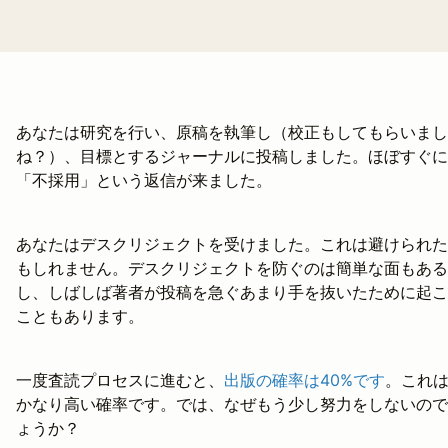
あなたは研究を行い、原稿を執筆し（校正もしてもらいまし
ね？）、目標とするジャーナルに投稿しました。ほぼすぐに
「不採用」という返信が来ました。
あなたはデスクリジェクトを受けました。これは避けられた
もしれません。デスクリジェクトを防ぐのは簡単な面もある
し、しばしば著者が投稿を急ぐあまり手を抜いたために起こ
こともあります。
一度査読プロセスに進むと、
出版の確率は40%です
。これ
かなり高い確率です。では、なぜもう少し努力をしないので
ょうか？