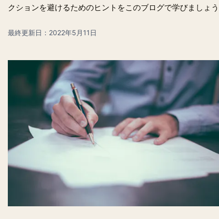
クションを避けるためのヒントをこのブログで学びましょう
最終更新日：2022年5月11日