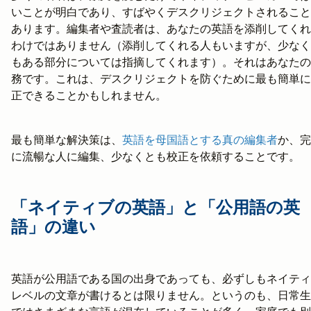
いことが明白であり、すばやくデスクリジェクトされること
あります。編集者や査読者は、あなたの英語を添削してくれ
わけではありません（添削してくれる人もいますが、少なく
もある部分については指摘してくれます）。それはあなたの
務です。これは、デスクリジェクトを防ぐために最も簡単に
正できることかもしれません。
最も簡単な解決策は、
英語を母国語とする真の編集者
か、完
に流暢な人に編集、少なくとも校正を依頼することです。
「ネイティブの英語」と「公用語の英
語」の違い
英語が公用語である国の出身であっても、必ずしもネイティ
レベルの文章が書けるとは限りません。というのも、日常生