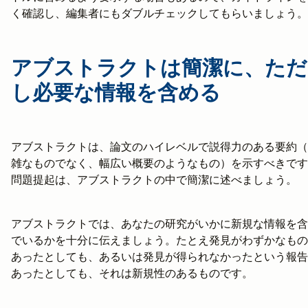
く確認し、編集者にもダブルチェックしてもらいましょう。
アブストラクトは簡潔に、ただ
し必要な情報を含める
アブストラクトは、論文のハイレベルで説得力のある要約（
雑なものでなく、幅広い概要のようなもの）を示すべきです
問題提起は、アブストラクトの中で簡潔に述べましょう。
アブストラクトでは、あなたの研究がいかに新規な情報を含
でいるかを十分に伝えましょう。たとえ発見がわずかなもの
あったとしても、あるいは発見が得られなかったという報告
あったとしても、それは新規性のあるものです。