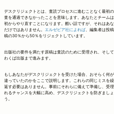
デスクリジェクトとは、査読プロセスに進むことなく最初の
査を通過できなかったことを意味します。あなたとチームは
初からやり直すことになります。酷い話ですが、それはあな
だけではありません。
エルゼビア社によれば
、編集者は投稿
稿の30％から50％をリジェクトしています。
出版社の要件を満たす原稿は査読のために受理され、そして
わくば出版まで進みます。
もしあなたがデスクリジェクトを受けた場合、おそらく何が
違っていたのかをここで説明します。これらの同じミスを繰
返す必要はありません。事前にそれらに備えて準備し、受理
れるチャンスを大幅に高め、デスクリジェクトを防ぎましょ
う。