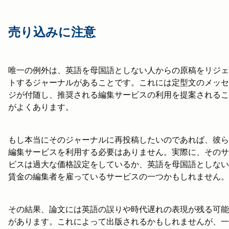
売り込みに注意
唯一の例外は、英語を母国語としない人からの原稿をリジェ
トするジャーナルがあることです。これには定型文のメッセ
ジが付随し、推奨される編集サービスの利用を提案されるこ
がよくあります。
もし本当にそのジャーナルに再投稿したいのであれば、彼ら
編集サービスを利用する必要はありません。実際に、そのサ
ビスは過大な価格設定をしているか、英語を母国語としない
賃金の編集者を雇っているサービスの一つかもしれません。
その結果、論文には英語の誤りや時代遅れの表現が残る可能
があります。これによって出版されるかもしれませんが、一