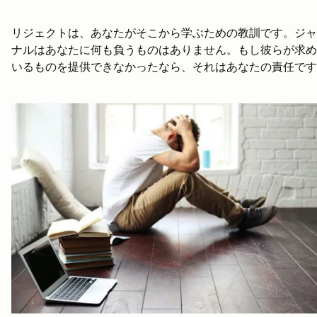
リジェクトは、あなたがそこから学ぶための教訓です。ジャ
ナルはあなたに何も負うものはありません。もし彼らが求め
いるものを提供できなかったなら、それはあなたの責任です