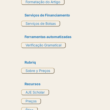
Formatação do Artigo
Serviços de Financiamento
Serviços de Bolsas
Ferramentas automatizadas
Verificação Gramatical
Rubriq
Sobre y Preços
Recursos
AJE Scholar
Preços
Ética