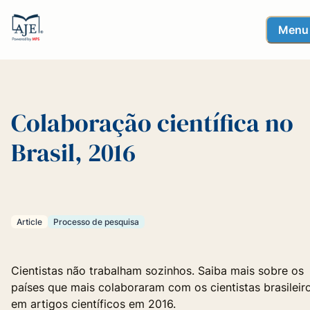
Menu
Colaboração científica no
Brasil, 2016
Article
Processo de pesquisa
Cientistas não trabalham sozinhos. Saiba mais sobre os
países que mais colaboraram com os cientistas brasileir
em artigos científicos em 2016.