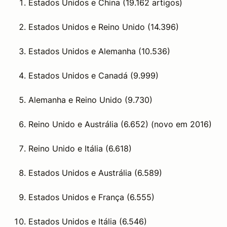
Estados Unidos e China (19.162 artigos)
Estados Unidos e Reino Unido (14.396)
Estados Unidos e Alemanha (10.536)
Estados Unidos e Canadá (9.999)
Alemanha e Reino Unido (9.730)
Reino Unido e Austrália (6.652)
(novo em 2016)
Reino Unido e Itália (6.618)
Estados Unidos e Austrália (6.589)
Estados Unidos e França (6.555)
Estados Unidos e Itália (6.546)