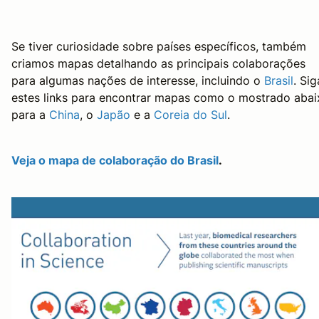
Se tiver curiosidade sobre países específicos, também
criamos mapas detalhando as principais colaborações
para algumas nações de interesse, incluindo o
Brasil
. Sig
estes links para encontrar mapas como o mostrado abai
para a
China
, o
Japão
e a
Coreia do Sul
.
Veja o mapa de colaboração do Brasil
.