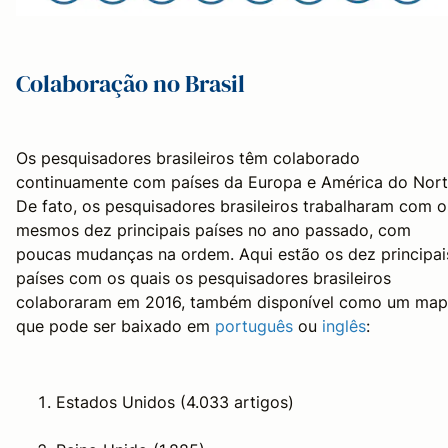
Colaboração no Brasil
Os pesquisadores brasileiros têm colaborado
continuamente com países da Europa e América do Nort
De fato, os pesquisadores brasileiros trabalharam com o
mesmos dez principais países no ano passado, com
poucas mudanças na ordem. Aqui estão os dez principai
países com os quais os pesquisadores brasileiros
colaboraram em 2016, também disponível como um ma
que pode ser baixado em
português
ou
inglês
:
Estados Unidos (4.033 artigos)