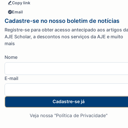
Copy link
Email
Cadastre-se no nosso boletim de notícias
Registre-se para obter acesso antecipado aos artigos d
AJE Scholar, a descontos nos serviços da AJE e muito
mais
Nome
E-mail
Cadastre-se já
Veja nossa "Política de Privacidade"