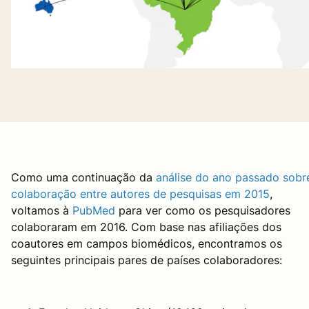
Como uma continuação da
análise do ano passado sobr
colaboração entre autores de pesquisas em 2015
,
voltamos à
PubMed
para ver como os pesquisadores
colaboraram em 2016. Com base nas afiliações dos
coautores em campos biomédicos, encontramos os
seguintes principais pares de países colaboradores: