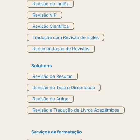
Revisão de Inglês
Revisão VIP
Revisão Científica
Tradução com Revisão de inglês
Recomendação de Revistas
Solutions
Revisão de Resumo
Revisão de Tese e Dissertação
Revisão de Artigo
Revisão e Tradução de Livros Acadêmicos
Serviços de formatação