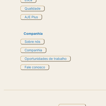
Qualidade
AJE Plus
Companhia
Sobre nós
Companhia
Oportunidades de trabalho
Fale conosco