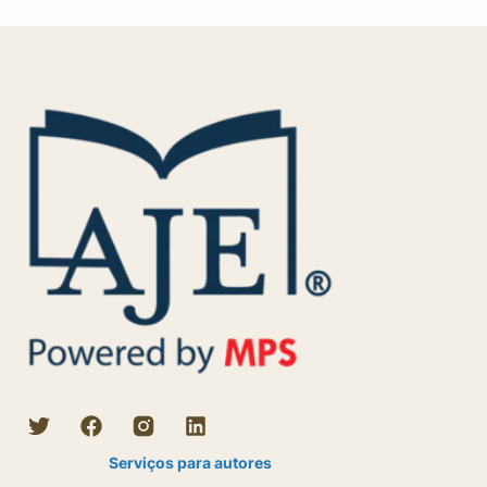
Serviços para autores