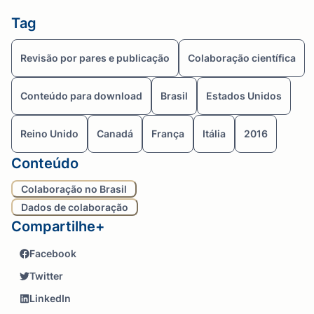
Tag
Revisão por pares e publicação
Colaboração científica
Conteúdo para download
Brasil
Estados Unidos
Reino Unido
Canadá
França
Itália
2016
Conteúdo
Colaboração no Brasil
Dados de colaboração
Compartilhe+
Facebook
Twitter
LinkedIn