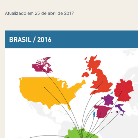
Atualizado em 25 de abril de 2017