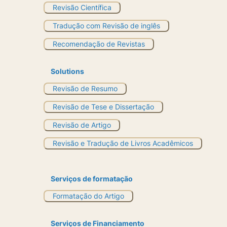
Revisão Científica
Tradução com Revisão de inglês
Recomendação de Revistas
Solutions
Revisão de Resumo
Revisão de Tese e Dissertação
Revisão de Artigo
Revisão e Tradução de Livros Acadêmicos
Serviços de formatação
Formatação do Artigo
Serviços de Financiamento