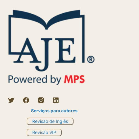
Serviços para autores
Revisão de Inglês
Revisão VIP