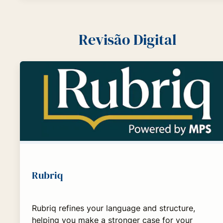
Revisão Digital
Rubriq
Rubriq refines your language and structure,
helping you make a stronger case for your