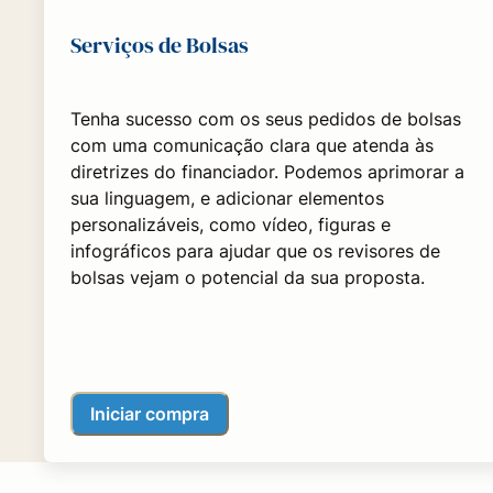
Serviços de Bolsas
Tenha sucesso com os seus pedidos de bolsas
com uma comunicação clara que atenda às
diretrizes do financiador. Podemos aprimorar a
sua linguagem, e adicionar elementos
personalizáveis, como vídeo, figuras e
infográficos para ajudar que os revisores de
bolsas vejam o potencial da sua proposta.
Iniciar compra