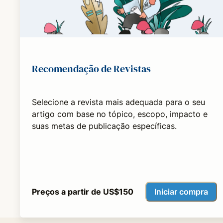
Recomendação de Revistas
Selecione a revista mais adequada para o seu
artigo com base no tópico, escopo, impacto e
suas metas de publicação específicas.
Iniciar compra
Preços a partir de US$150