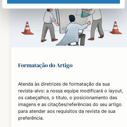
Formatação do Artigo
Atenda às diretrizes de formatação da sua
revista-alvo: a nossa equipe modificará o layout,
os cabeçalhos, o título, o posicionamento das
imagens e as citações/referências do seu artigo
para atender aos requisitos da revista de sua
preferência.