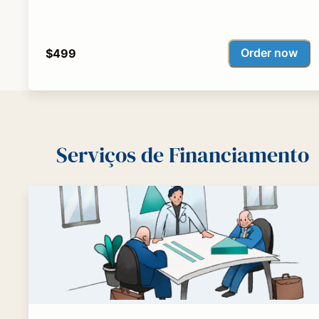
Order now
$499
Serviços de Financiamento