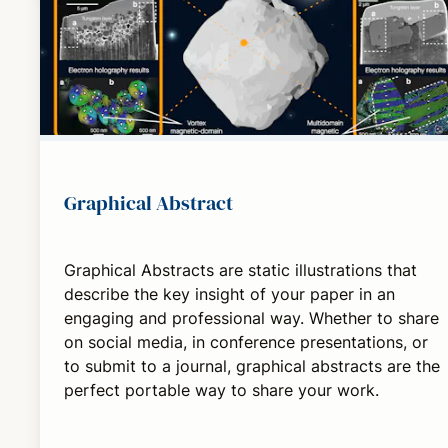
Graphical Abstract
Graphical Abstracts are static illustrations that
describe the key insight of your paper in an
engaging and professional way. Whether to share
on social media, in conference presentations, or
to submit to a journal, graphical abstracts are the
perfect portable way to share your work.