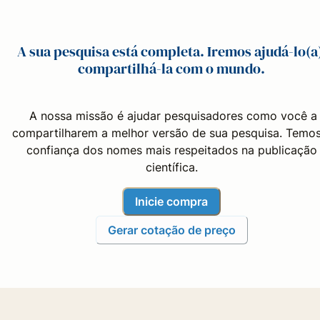
A sua pesquisa está completa. Iremos ajudá-lo(a
compartilhá-la com o mundo.
A nossa missão é ajudar pesquisadores como você a
compartilharem a melhor versão de sua pesquisa. Temos
confiança dos nomes mais respeitados na publicação
científica.
Inicie compra
Gerar cotação de preço