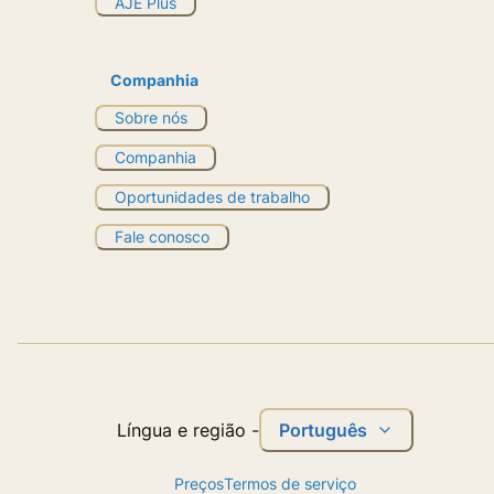
AJE Plus
Companhia
Sobre nós
Companhia
Oportunidades de trabalho
Fale conosco
Português
Língua e região
-
Preços
Termos de serviço