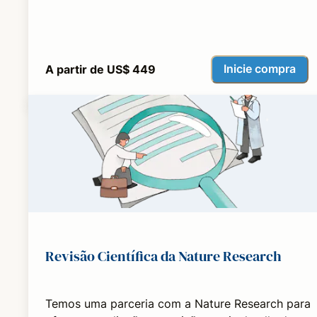
Inicie compra
A partir de US$ 449
Revisão Científica da Nature Research
Temos uma parceria com a Nature Research para