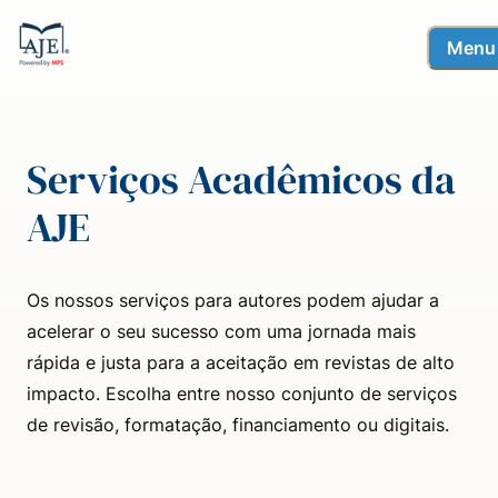
Menu
Serviços Acadêmicos da
AJE
Os nossos serviços para autores podem ajudar a
acelerar o seu sucesso com uma jornada mais
rápida e justa para a aceitação em revistas de alto
impacto. Escolha entre nosso conjunto de serviços
de revisão, formatação, financiamento ou digitais.