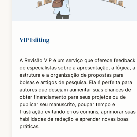
VIP Editing
A Revisão VIP é um serviço que oferece feedback
de especialistas sobre a apresentação, a lógica, a
estrutura e a organização de propostas para
bolsas e artigos de pesquisa. Ela é perfeita para
autores que desejam aumentar suas chances de
obter financiamento para seus projetos ou de
publicar seu manuscrito, poupar tempo e
frustração evitando erros comuns, aprimorar suas
habilidades de redação e aprender novas boas
práticas.