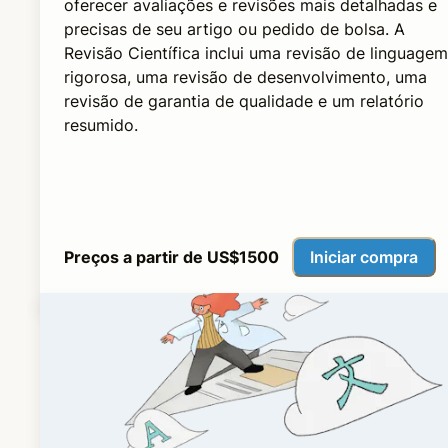
oferecer avaliações e revisões mais detalhadas e
precisas de seu artigo ou pedido de bolsa. A
Revisão Científica inclui uma revisão de linguagem
rigorosa, uma revisão de desenvolvimento, uma
revisão de garantia de qualidade e um relatório
resumido.
Iniciar compra
Preços a partir de US$1500