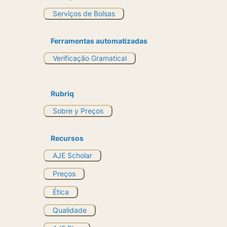
Serviços de Bolsas
Ferramentas automatizadas
Verificação Gramatical
Rubriq
Sobre y Preços
Recursos
AJE Scholar
Preços
Ética
Qualidade