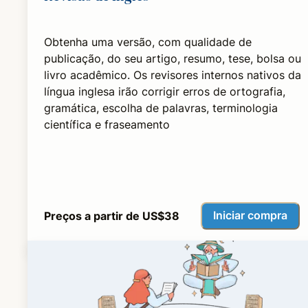
Obtenha uma versão, com qualidade de
publicação, do seu artigo, resumo, tese, bolsa ou
livro acadêmico. Os revisores internos nativos da
língua inglesa irão corrigir erros de ortografia,
gramática, escolha de palavras, terminologia
científica e fraseamento
Iniciar compra
Preços a partir de US$38