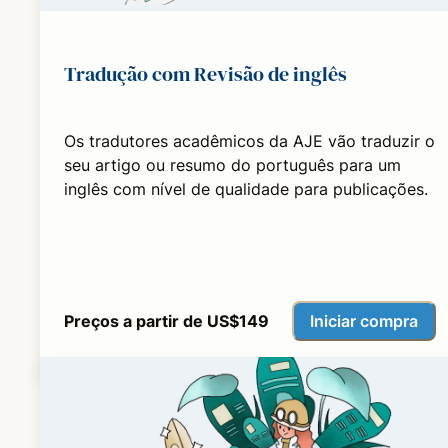
Tradução com Revisão de inglês
Os tradutores acadêmicos da AJE vão traduzir o
seu artigo ou resumo do português para um
inglês com nível de qualidade para publicações.
Iniciar compra
Preços a partir de US$149