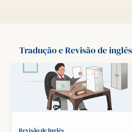
Tradução e Revisão de inglês
Revisão de Inglês