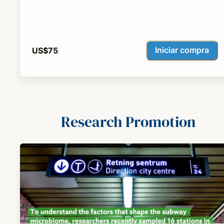
Iniciar compra
US$75
Research Promotion