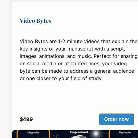
Video Bytes
Video Bytes are 1-2 minute videos that explain the
key insights of your manuscript with a script,
images, animations, and music. Perfect for sharing
on social media or at conferences, your video
byte can be made to address a general audience
or one closer to your field of study.
Order now
$499