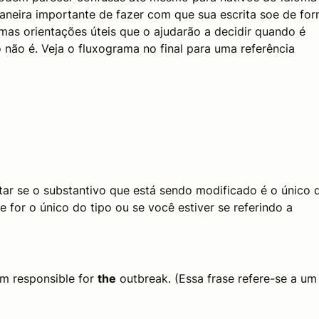
maneira importante de fazer com que sua escrita soe de fo
mas orientações úteis que o ajudarão a decidir quando é
 não é. Veja o fluxograma no final para uma referência
tar se o substantivo que está sendo modificado é o único 
 for o único do tipo ou se você estiver se referindo a
m responsible for
the
outbreak. (Essa frase refere-se a um