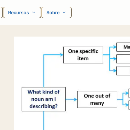
Recursos
Sobre