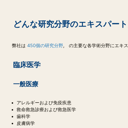
どんな研究分野のエキスパート
弊社は
450個の研究分野
, の主要な各学術分野にエキ
臨床医学
一般医療
アレルギーおよび免疫疾患
救命救急診療および救急医学
歯科学
皮膚病学