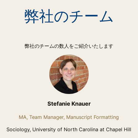
弊社のチーム
弊社のチームの数人をご紹介いたします
Stefanie Knauer
MA, Team Manager, Manuscript Formatting
Sociology, University of North Carolina at Chapel Hill