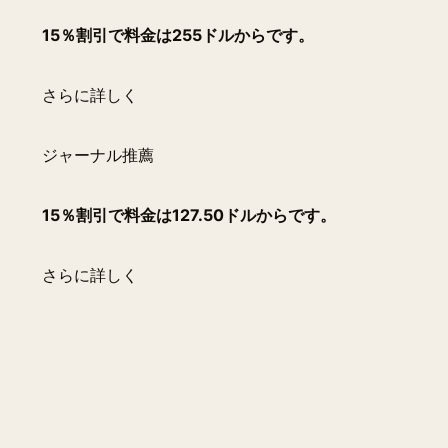
15％割引で料金は255ドルからです。
さらに詳しく
ジャーナル推薦
15％割引で料金は127.50ドルからです。
さらに詳しく