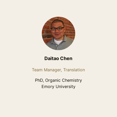
Daitao Chen
Team Manager, Translation
PhD, Organic Chemistry
Emory University