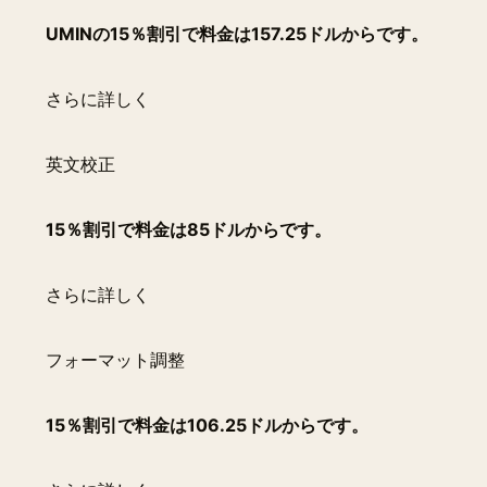
UMINの15％割引で料金は157.25ドルからです。
さらに詳しく
英文校正
15％割引で料金は85ドルからです。
さらに詳しく
フォーマット調整
15％割引で料金は106.25ドルからです。