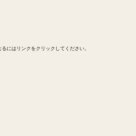
なるにはリンクをクリックしてください。