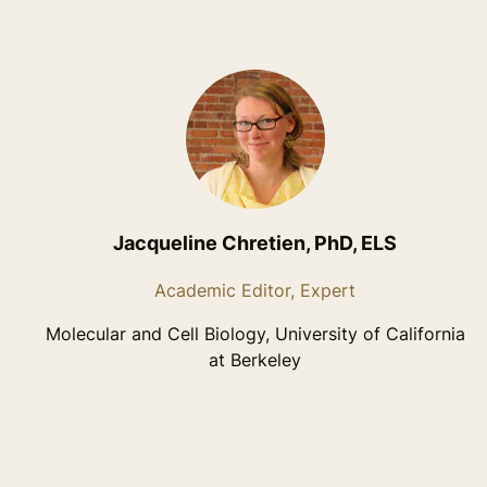
Jacqueline Chretien, PhD, ELS
Academic Editor, Expert
Molecular and Cell Biology, University of California
at Berkeley