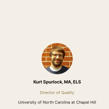
Kurt Spurlock, MA, ELS
Director of Quality
University of North Carolina at Chapel Hill