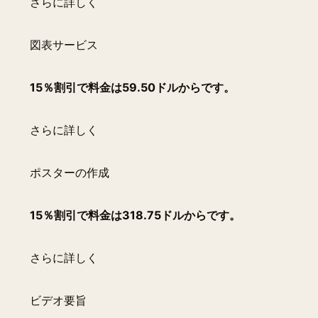
さらに詳しく
図表サービス
15％割引で料金は59.50ドルからです。
さらに詳しく
ポスターの作成
15％割引で料金は318.75ドルからです。
さらに詳しく
ビデオ要旨