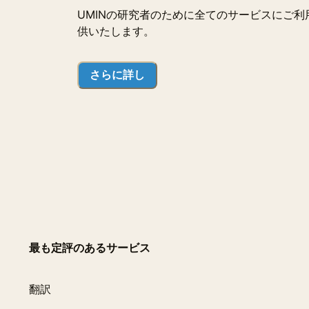
UMINの研究者のために全てのサービスにご利
供いたします。
さらに詳し
最も定評のあるサービス
翻訳