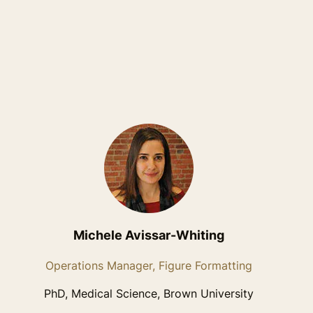
Michele Avissar-Whiting
Operations Manager, Figure Formatting
PhD, Medical Science, Brown University