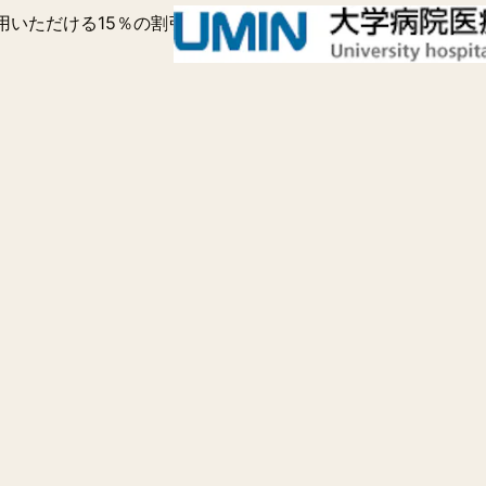
用いただける15％の割引を提