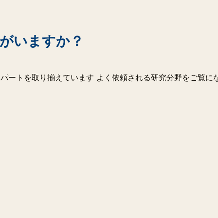
がいますか？
スパートを取り揃えています よく依頼される研究分野をご覧に